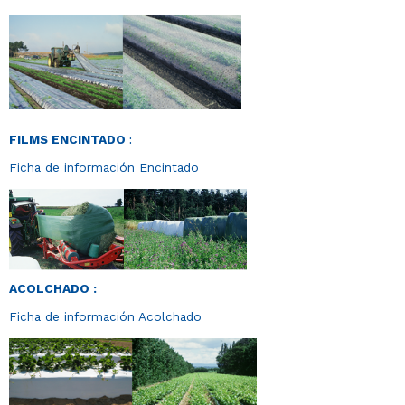
FILMS ENCINTADO
:
Ficha de información Encintado
ACOLCHADO :
Ficha de información Acolchado