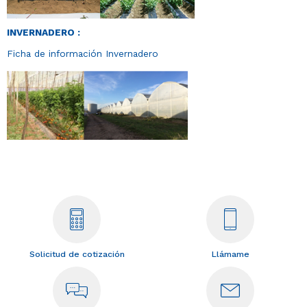
INVERNADERO
:
Ficha de información Invernadero
Solicitud de cotización
Llámame