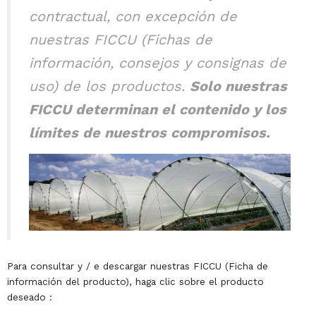
contractual, con excepción de
nuestras FICCU (Fichas de
información, consejos y consignas de
uso) de los productos.
Solo nuestras
FICCU determinan el contenido y los
límites de nuestros compromisos.
Para consultar y / e descargar nuestras FICCU (Ficha de
información del producto), haga clic sobre el producto
deseado :