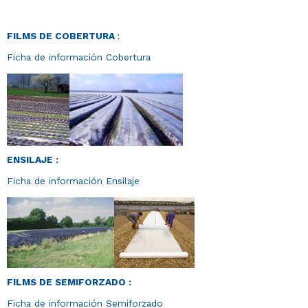
FILMS DE COBERTURA
:
Ficha de información Cobertura
ENSILAJE :
Ficha de información Ensilaje
FILMS DE SEMIFORZADO
:
Ficha de información Semiforzado