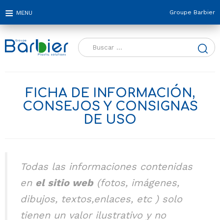
Groupe Barbier
Buscar:
FICHA DE INFORMACIÓN,
CONSEJOS Y CONSIGNAS
DE USO
Todas las informaciones contenidas
en
el sitio web
(fotos, imágenes,
dibujos, textos,enlaces, etc ) solo
tienen un valor ilustrativo y no