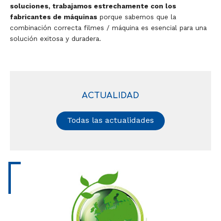
soluciones, trabajamos estrechamente con los
fabricantes de máquinas
porque sabemos que la
combinación correcta filmes / máquina es esencial para una
solución exitosa y duradera.
ACTUALIDAD
Todas las actualidades