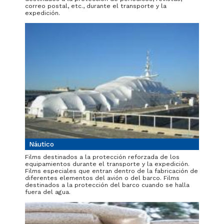
correo postal, etc., durante el transporte y la
expedición.
Náutico
Films destinados a la protección reforzada de los
equipamientos durante el transporte y la expedición.
Films especiales que entran dentro de la fabricación de
diferentes elementos del avión o del barco. Films
destinados a la protección del barco cuando se halla
fuera del agua.