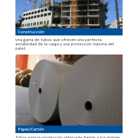
Construcción
Una gama de tubos que ofrecen una perfecta
estabilidad de la carga y una protección máxima del
palet.
Papel/Cartón
Tubos para la protección reforzada frente a los golpes