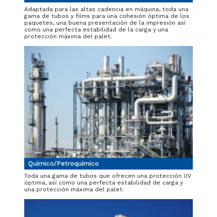
Adaptada para las altas cadencia en máquina, toda una
gama de tubos y films para una cohesión óptima de los
paquetes, una buena presentación de la impresión así
como una perfecta estabilidad de la carga y una
protección máxima del palet.
Químico/Petroquímico
Toda una gama de tubos que ofrecen una protección UV
óptima, así como una perfecta estabilidad de carga y
una protección máxima del palet.