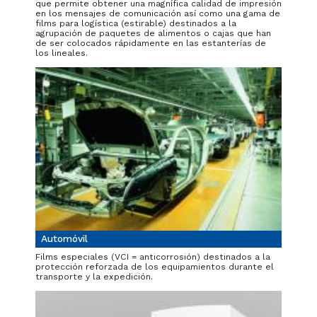
que permite obtener una magnífica calidad de impresión
en los mensajes de comunicación así como una gama de
films para logística (estirable) destinados a la
agrupación de paquetes de alimentos o cajas que han
de ser colocados rápidamente en las estanterías de
los lineales.
Automóvil
Films especiales (VCI = anticorrosión) destinados a la
protección reforzada de los equipamientos durante el
transporte y la expedición.