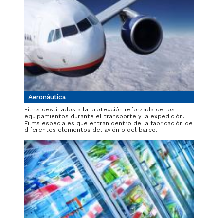
Aeronáutica
Films destinados a la protección reforzada de los
equipamientos durante el transporte y la expedición.
Films especiales que entran dentro de la fabricación de
diferentes elementos del avión o del barco.