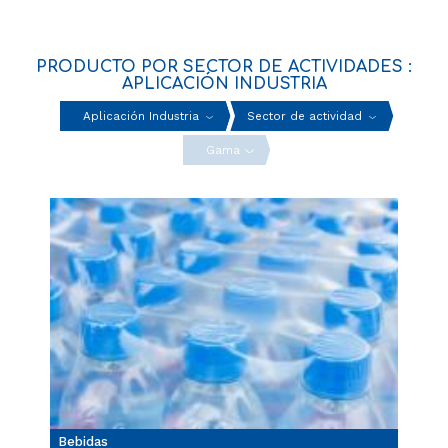
PRODUCTO POR SECTOR DE ACTIVIDADES :
APLICACIÓN INDUSTRIA
Aplicación Industria
Sector de actividad
Gama
Bebidas