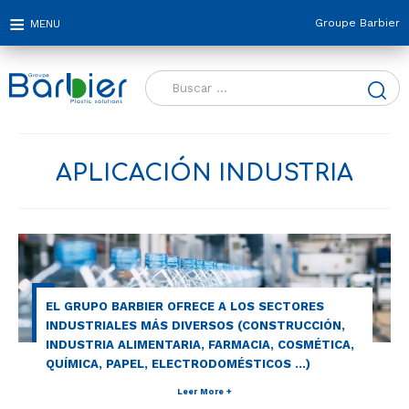
Groupe Barbier
Buscar:
APLICACIÓN INDUSTRIA
EL GRUPO BARBIER OFRECE A LOS SECTORES
INDUSTRIALES MÁS DIVERSOS (CONSTRUCCIÓN,
INDUSTRIA ALIMENTARIA, FARMACIA, COSMÉTICA,
QUÍMICA, PAPEL, ELECTRODOMÉSTICOS ...)
Leer More +