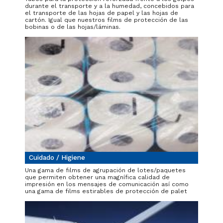
durante el transporte y a la humedad, concebidos para
el transporte de las hojas de papel y las hojas de
cartón. Igual que nuestros films de protección de las
bobinas o de las hojas/láminas.
Cuidado / Higiene
Una gama de films de agrupación de lotes/paquetes
que permiten obtener una magnífica calidad de
impresión en los mensajes de comunicación así como
una gama de films estirables de protección de palet