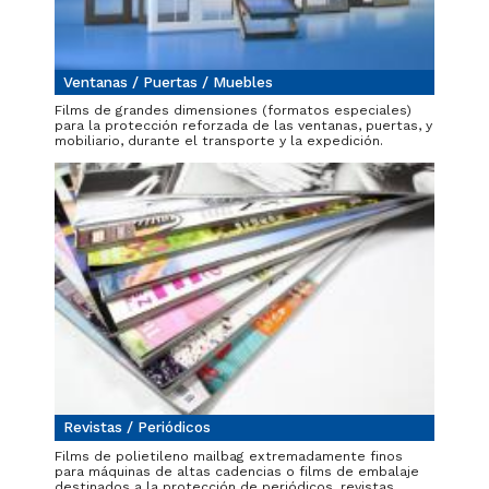
Ventanas / Puertas / Muebles
Films de grandes dimensiones (formatos especiales)
para la protección reforzada de las ventanas, puertas, y
mobiliario, durante el transporte y la expedición.
Revistas / Periódicos
Films de polietileno mailbag extremadamente finos
para máquinas de altas cadencias o films de embalaje
destinados a la protección de periódicos, revistas,