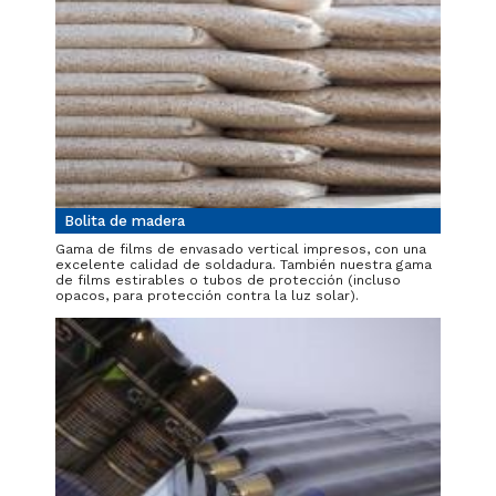
Bolita de madera
Gama de films de envasado vertical impresos, con una
excelente calidad de soldadura. También nuestra gama
de films estirables o tubos de protección (incluso
opacos, para protección contra la luz solar).