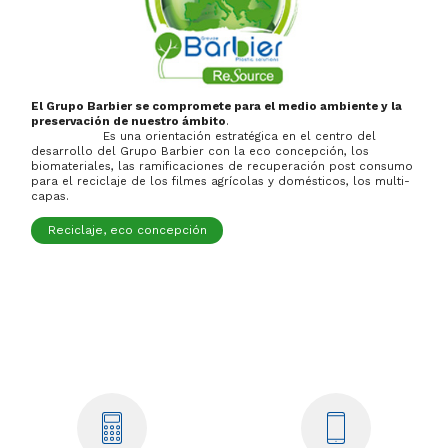
El Grupo Barbier se compromete para el medio ambiente y la
preservación de nuestro ámbito
.
Es una orientación estratégica en el centro del
desarrollo del Grupo Barbier con la eco concepción, los
biomateriales, las ramificaciones de recuperación post consumo
para el reciclaje de los filmes agrícolas y domésticos, los multi-
capas.
Reciclaje, eco concepción