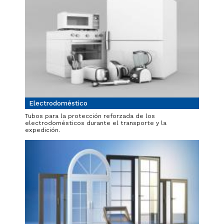
Electrodoméstico
Tubos para la protección reforzada de los
electrodomésticos durante el transporte y la
expedición.