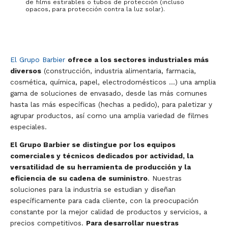
de films estirables o tubos de protección (incluso
opacos, para protección contra la luz solar).
El Grupo Barbier
ofrece a los sectores industriales más
diversos
(construcción, industria alimentaria, farmacia,
cosmética, química, papel, electrodomésticos …) una amplia
gama de soluciones de envasado, desde las más comunes
hasta las más específicas (hechas a pedido), para paletizar y
agrupar productos, así como una amplia variedad de filmes
especiales.
El Grupo Barbier se distingue por los equipos
comerciales y técnicos dedicados por actividad, la
versatilidad de su herramienta de producción y la
eficiencia de su cadena de suministro
. Nuestras
soluciones para la industria se estudian y diseñan
específicamente para cada cliente, con la preocupación
constante por la mejor calidad de productos y servicios, a
precios competitivos.
Para desarrollar nuestras