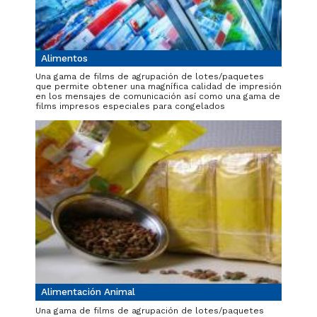
Alimentos
Una gama de films de agrupación de lotes/paquetes
que permite obtener una magnífica calidad de impresión
en los mensajes de comunicación así como una gama de
films impresos especiales para congelados
Alimentación Animal
Una gama de films de agrupación de lotes/paquetes