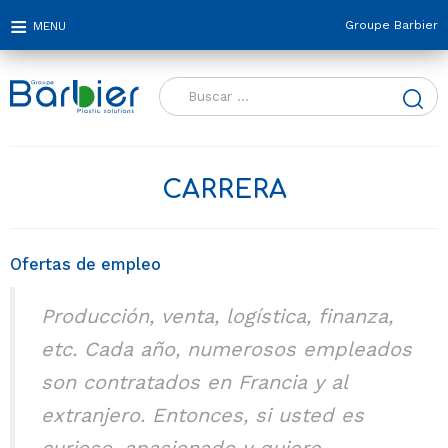
Groupe Barbier
Buscar:
CARRERA
Ofertas de empleo
Producción, venta, logística, finanza,
etc. Cada año, numerosos empleados
son contratados en Francia y al
extranjero. Entonces, si usted es