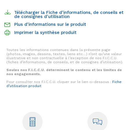
Télécharger la Fiche d'informations, de conseils et
de consignes d'utilisation
Plus d'informations sur le produit
Imprimer la synthèse produit
Toutes les informations contenues dans la présente page
(photos, images, dessins, textes, liens etc…) n’ont qu’une valeur
illustrative et non contractuelle à l’exception de nos F.I.C.C.U.
(fiches d’informations, de conseils, et de consignes d’utilisation).
Seules nos F.I.C.C.U. déterminent le contenu et les limites de
nos engagements.
Pour consulter nos F.I.C.C.U. cliquer sur le lien ci-dessous :
Fiche
d’utilisation produit