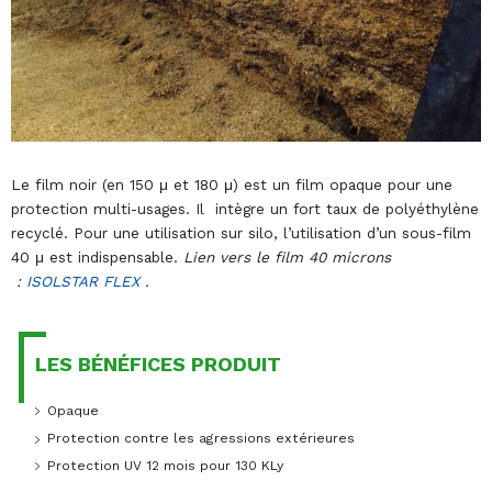
Le film noir (en 150 μ et 180 μ) est un film opaque pour une
protection multi-usages. Il intègre un fort taux de polyéthylène
recyclé. Pour une utilisation sur silo, l’utilisation d’un sous-film
40 μ est indispensable.
Lien vers le film 40 microns
:
ISOLSTAR FLEX
.
LES BÉNÉFICES PRODUIT
Opaque
Protection contre les agressions extérieures
Protection UV 12 mois pour 130 KLy