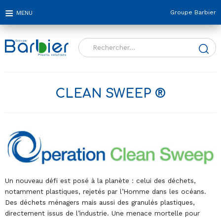
Groupe Barbier
Rechercher :
CLEAN SWEEP ®
Un nouveau défi est posé à la planète : celui des déchets,
notamment plastiques, rejetés par l’Homme dans les océans.
Des déchets ménagers mais aussi des granulés plastiques,
directement issus de l’industrie. Une menace mortelle pour