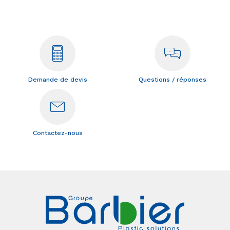
Demande de devis
Questions / réponses
Contactez-nous