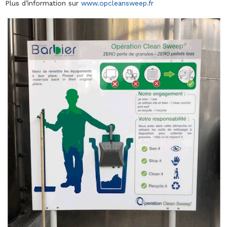
Plus d’information sur
www.opcleansweep.fr