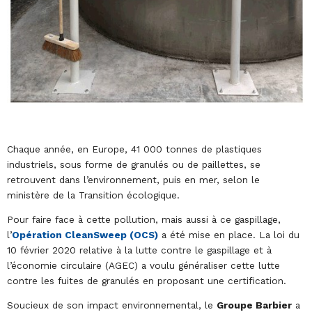
Chaque année, en Europe, 41 000 tonnes de plastiques
industriels, sous forme de granulés ou de paillettes, se
retrouvent dans l’environnement, puis en mer, selon le
ministère de la Transition écologique.
Pour faire face à cette pollution, mais aussi à ce gaspillage,
l’
Opération CleanSweep (OCS)
a été mise en place. La loi du
10 février 2020 relative à la lutte contre le gaspillage et à
l’économie circulaire (AGEC) a voulu généraliser cette lutte
contre les fuites de granulés en proposant une certification.
Soucieux de son impact environnemental, le
Groupe Barbier
a