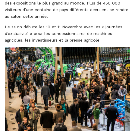
des expositions le plus grand au monde. Plus de 450 000
visiteurs d’une centaine de pays différents devraient se rendre
au salon cette année.
Le salon débute les 10 et 11 Novembre avec les « journées
d’exclusivité » pour les concessionnaires de machines
agricoles, les investisseurs et la presse agricole.