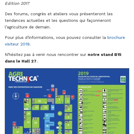
Edition 2017
Des forums, congrès et ateliers vous présenteront les
tendances actuelles et les questions qui façonneront
l’agriculture de demain.
Pour plus d’informations, vous pouvez consulter la
brochure
visiteur 2019
.
N’hésitez pas à venir nous rencontrer sur
notre stand B15
dans le Hall 27
.