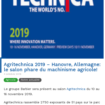
Agritechnica 2019 – Hanovre, Allemagne:
le salon phare du machinisme agricole!
4 octobre 2019
Agricole
Notre actualité
Le groupe Barbier sera présent au salon
Agritechnica
du 10 au
16 novembre 2019.
Agritechnica rassemble 2750 exposants de 51 pays sur le parc