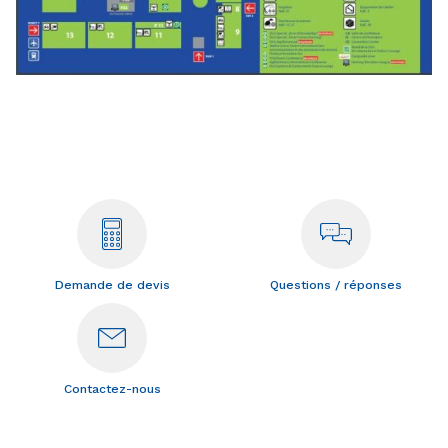
Demande de devis
Questions / réponses
Contactez-nous