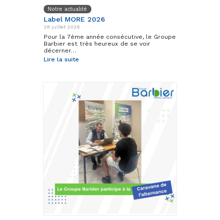
Notre actualité
Label MORE 2026
28 juillet 2026
Pour la 7ème année consécutive, le Groupe
Barbier est très heureux de se voir
décerner…
Lire la suite