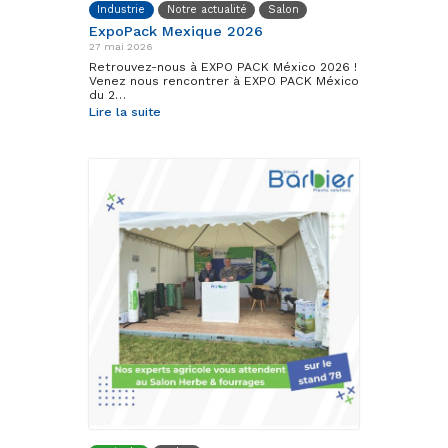
Industrie
Notre actualité
Salon
ExpoPack Mexique 2026
27 mai 2026
Retrouvez-nous à EXPO PACK México 2026 !
Venez nous rencontrer à EXPO PACK México
du 2…
Lire la suite