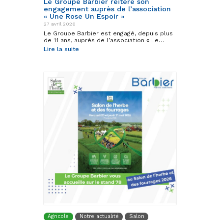
Le Groupe Barbier réitère son
engagement auprès de l’association
« Une Rose Un Espoir »
27 avril 2026
Le Groupe Barbier est engagé, depuis plus
de 11 ans, auprès de l’association « Le…
Lire la suite
Agricole
Notre actualité
Salon