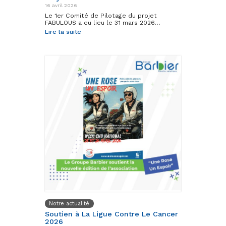
16 avril 2026
Le 1er Comité de Pilotage du projet
FABULOUS a eu lieu le 31 mars 2026…
Lire la suite
Notre actualité
Soutien à La Ligue Contre Le Cancer
2026