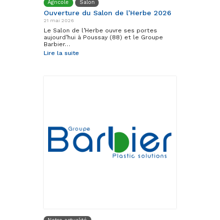
Agricole
Salon
Ouverture du Salon de l’Herbe 2026
21 mai 2026
Le Salon de l’Herbe ouvre ses portes
aujourd’hui à Poussay (88) et le Groupe
Barbier…
Lire la suite