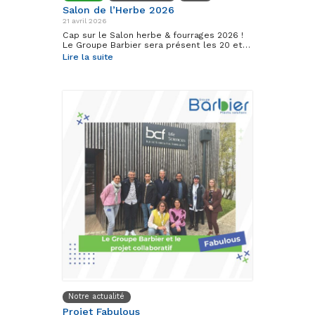
Salon de l’Herbe 2026
21 avril 2026
Cap sur le Salon herbe & fourrages 2026 !
Le Groupe Barbier sera présent les 20 et…
Lire la suite
Notre actualité
Projet Fabulous