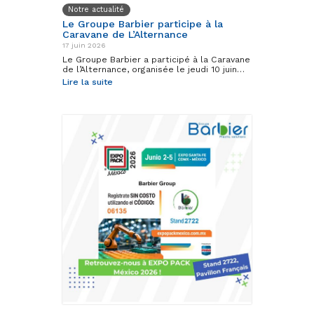
Notre actualité
Le Groupe Barbier participe à la
Caravane de L’Alternance
17 juin 2026
Le Groupe Barbier a participé à la Caravane
de l’Alternance, organisée le jeudi 10 juin…
Lire la suite