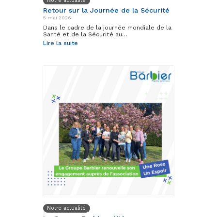
Notre actualité
Retour sur la Journée de la Sécurité
5 mai 2026
Dans le cadre de la journée mondiale de la
Santé et de la Sécurité au…
Lire la suite
Notre actualité