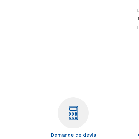
Demande de devis