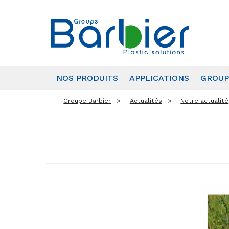
NOS PRODUITS
APPLICATIONS
GROUP
Groupe Barbier
Actualités
Notre actualité