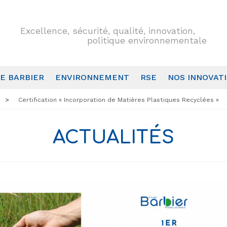
Excellence, sécurité, qualité, innovation,
politique environnementale
E BARBIER
ENVIRONNEMENT
RSE
NOS INNOVAT
Certification « Incorporation de Matières Plastiques Recyclées »
ACTUALITÉS