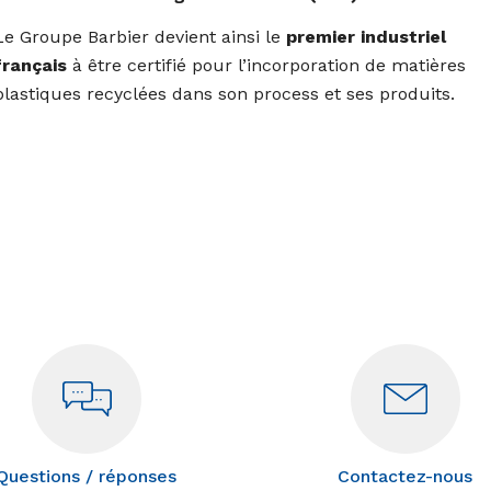
Le Groupe Barbier devient ainsi le
premier industriel
français
à être certifié pour l’incorporation de matières
plastiques recyclées dans son process et ses produits.
Questions / réponses
Contactez-nous