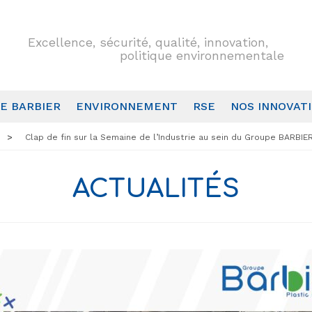
Excellence, sécurité, qualité, innovation,
politique environnementale
E BARBIER
ENVIRONNEMENT
RSE
NOS INNOVAT
Clap de fin sur la Semaine de l’Industrie au sein du Groupe BARBIE
ACTUALITÉS