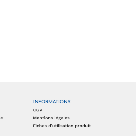
INFORMATIONS
CGV
le
Mentions légales
Fiches d’utilisation produit