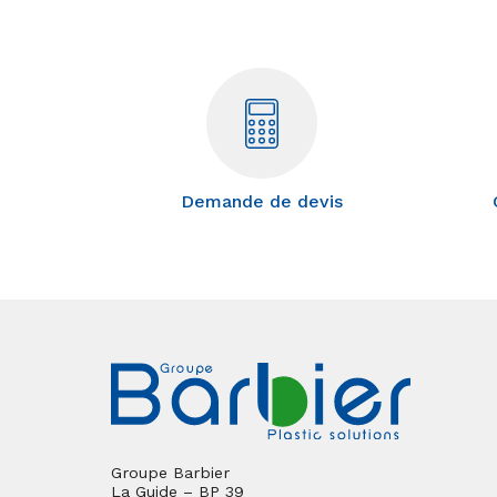
Demande de devis
Groupe Barbier
La Guide – BP 39