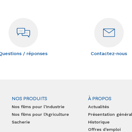
Questions / réponses
Contactez-nous
NOS PRODUITS
À PROPOS
Nos films pour l’Industrie
Actualités
Nos films pour l’Agriculture
Présentation généra
Sacherie
Historique
Offres d’emploi