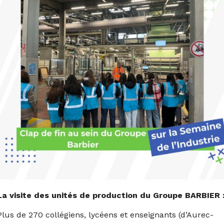
La visite des unités de production du Groupe BARBIER 
Plus de 270 collégiens, lycéens et enseignants (d’Aurec-