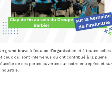
Un grand bravo à l’équipe d’organisation et à toutes celles
et ceux qui sont intervenus ou ont contribué à la pleine
réussite de ces portes ouvertes sur notre entreprise et su
l’industrie.