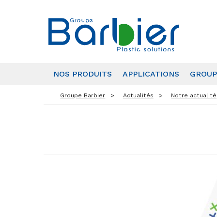
NOS PRODUITS
APPLICATIONS
GROUP
Groupe Barbier
Actualités
Notre actualité