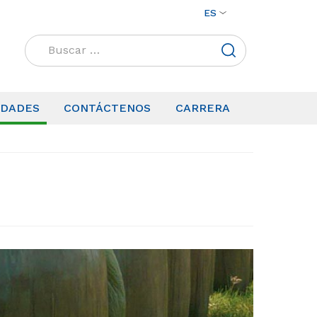
ES
Buscar:
IDADES
CONTÁCTENOS
CARRERA