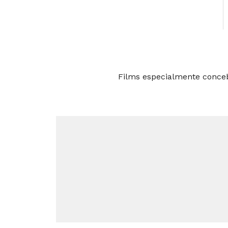
Films especialmente concebi