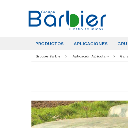
PRODUCTOS
APLICACIONES
GRU
Groupe Barbier
Aplicación Agrícola
Gana