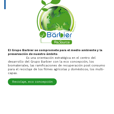
El Grupo Barbier se compromete para el medio ambiente y la
preservación de nuestro ámbito
.
Es una orientación estratégica en el centro del
desarrollo del Grupo Barbier con la eco concepción, los
biomateriales, las ramificaciones de recuperación post consumo
para el reciclaje de los filmes agrícolas y domésticos, los multi-
capas.
Reciclaje, eco concepción