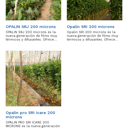
OPALIN SRJ 200 microns
Opalin SRI 200 microns
OPALIN SRJ 200 microns es la
Opalin SRI 200 microns es la
nueva generación de films muy
nueva generación de films muy
térmicos y difusantes. Ofrece…
térmicos y difusantes. Ofrece…
Opalin pro SRI Icare 200
microns
OPALIN PRO SRI ICARE 200
MICRONS es la nueva generación