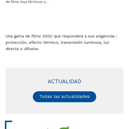
de films muy térmicos y…
Una gama de films 200U que responderá a sus exigencias :
protección, efecto térmico, transmisión luminosa, luz
directa o difusiva
ACTUALIDAD
Todas las actualidades