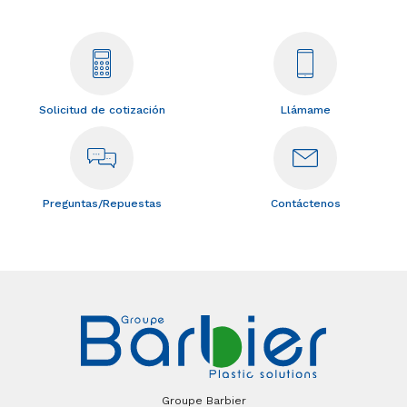
Solicitud de cotización
Llámame
Preguntas/Repuestas
Contáctenos
Groupe Barbier