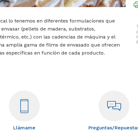
ical lo tenemos en diferentes formulaciones que
envasar (pellets de madera, substratos,
y térmico, etc.) con las cadencias de máquina y el
na amplia gama de films de envasado que ofrecen
jas específicas en función de cada producto.
Llámame
Preguntas/Repuesta