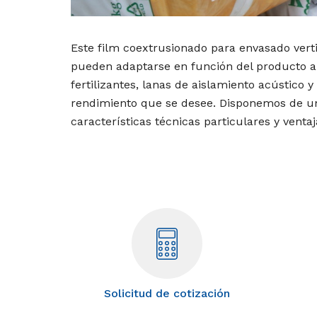
Este film coextrusionado para envasado vert
pueden adaptarse en función del producto a 
fertilizantes, lanas de aislamiento acústico 
rendimiento que se desee. Disponemos de u
características técnicas particulares y venta
Solicitud de cotización