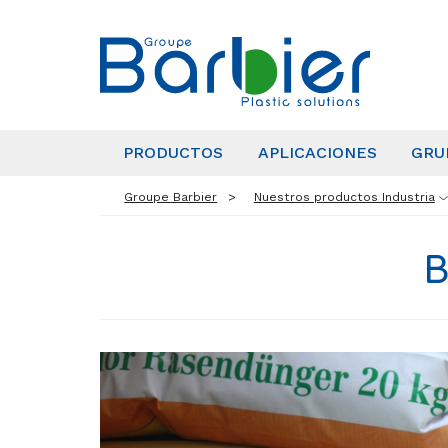
PRODUCTOS
APLICACIONES
GRU
Groupe Barbier
Nuestros productos Industria
B