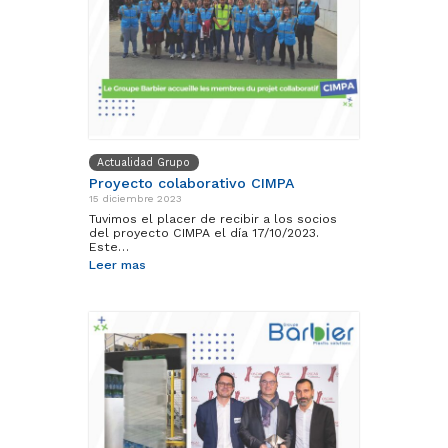
Actualidad Grupo
Proyecto colaborativo CIMPA
15 diciembre 2023
Tuvimos el placer de recibir a los socios
del proyecto CIMPA el día 17/10/2023.
Este…
Leer mas