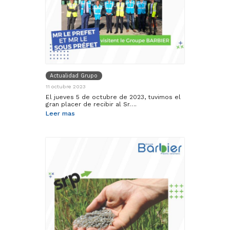
Actualidad Grupo
11 octubre 2023
El jueves 5 de octubre de 2023, tuvimos el
gran placer de recibir al Sr….
Leer mas