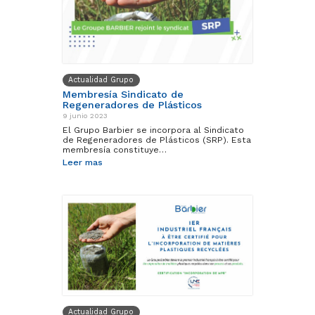
Actualidad Grupo
Membresía Sindicato de
Regeneradores de Plásticos
9 junio 2023
El Grupo Barbier se incorpora al Sindicato
de Regeneradores de Plásticos (SRP). Esta
membresía constituye…
Leer mas
Actualidad Grupo