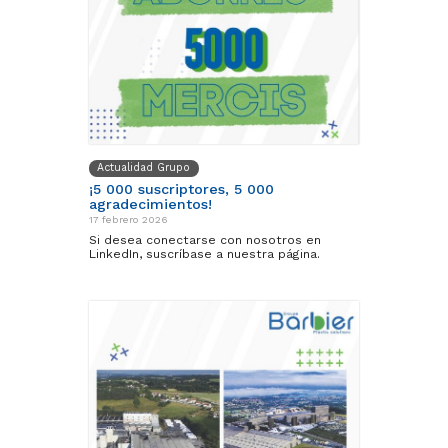
Actualidad Grupo
¡5 000 suscriptores, 5 000
agradecimientos!
17 febrero 2026
Si desea conectarse con nosotros en
LinkedIn, suscríbase a nuestra página.