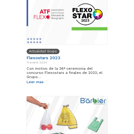
Actualidad Grupo
Flexostars 2023
11 enero 2024
Con motivo de la 36ª ceremonia del
concurso Flexostars a finales de 2023, el
Grupo…
Leer mas