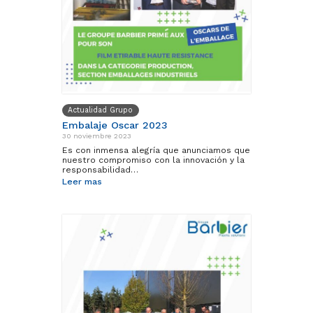
Actualidad Grupo
Embalaje Oscar 2023
30 noviembre 2023
Es con inmensa alegría que anunciamos que
nuestro compromiso con la innovación y la
responsabilidad…
Leer mas