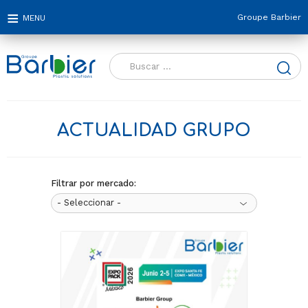
Groupe Barbier
Buscar:
ACTUALIDAD GRUPO
Filtrar por mercado: