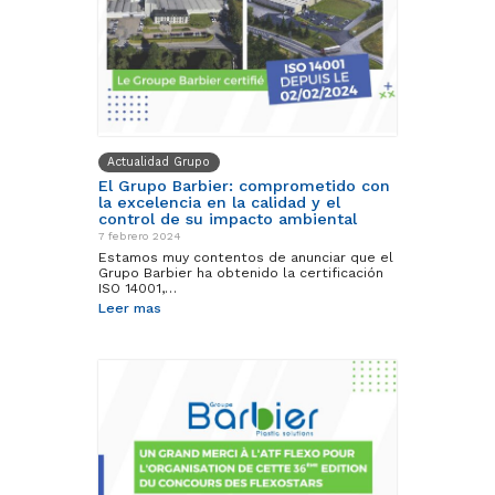
Actualidad Grupo
El Grupo Barbier: comprometido con
la excelencia en la calidad y el
control de su impacto ambiental
7 febrero 2024
Estamos muy contentos de anunciar que el
Grupo Barbier ha obtenido la certificación
ISO 14001,…
Leer mas