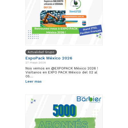
Actualidad Grupo
ExpoPack México 2026
27 mayo 2026
Nos vemos en @EXPOPACK México 2026 !
Visítanos en EXPO PACK México del 02 al
05…
Leer mas