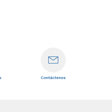
s
Contáctenos