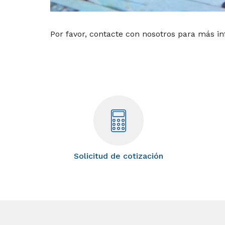
Por favor, contacte con nosotros para más i
Solicitud de cotización