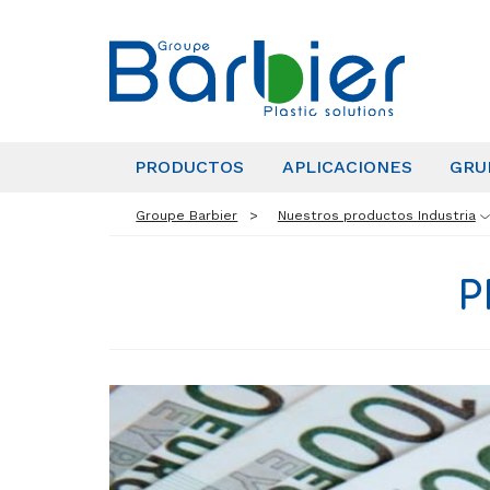
PRODUCTOS
APLICACIONES
GRU
Groupe Barbier
Nuestros productos Industria
P