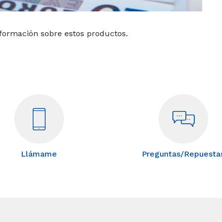
nformación sobre estos productos.
Llámame
Preguntas/Repuesta