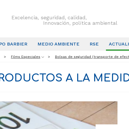
Excelencia, seguridad, calidad,
Innovación, política ambiental
PO BARBIER
MEDIO AMBIENTE
RSE
ACTUAL
Films Especiales
Bolsas de seguridad (transporte de efect
RODUCTOS A LA MEDI