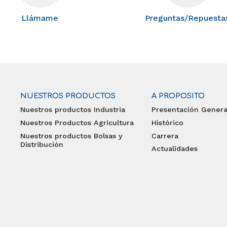
Llámame
Preguntas/Repuesta
NUESTROS PRODUCTOS
A PROPOSITO
Nuestros productos Industria
Presentación Genera
Nuestros Productos Agricultura
Histórico
Nuestros productos Bolsas y
Carrera
Distribución
Actualidades