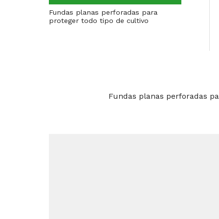
Fundas planas perforadas para
proteger todo tipo de cultivo
Fundas planas perforadas par