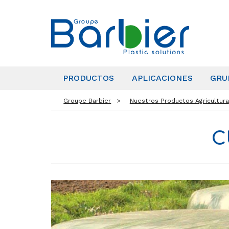
PRODUCTOS
APLICACIONES
GRU
Groupe Barbier
Nuestros Productos Agricultura
C