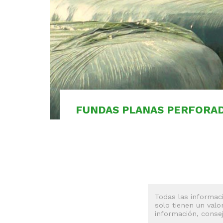
FUNDAS PLANAS PERFORAD
Todas las informaci
solo tienen un valo
información, conse