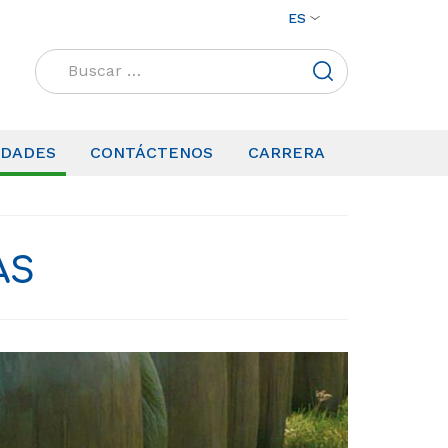
ES
Buscar:
IDADES
CONTÁCTENOS
CARRERA
AS