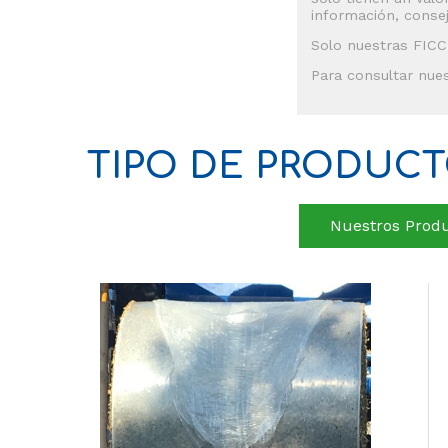
información, conse
Solo nuestras FICC
Para consultar nues
TIPO DE PRODUCT
Nuestros Produ