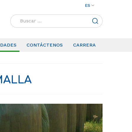
ES
Buscar:
IDADES
CONTÁCTENOS
CARRERA
MALLA