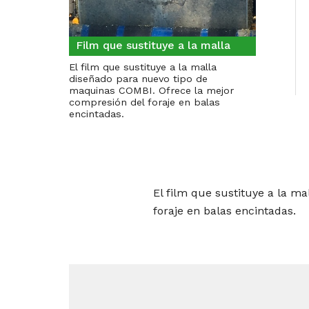
Film que sustituye a la malla
El film que sustituye a la malla
diseñado para nuevo tipo de
maquinas COMBI. Ofrece la mejor
compresión del foraje en balas
encintadas.
El film que sustituye a la m
foraje en balas encintadas.