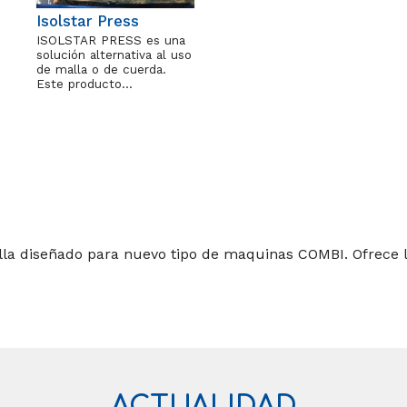
Isolstar Press
ISOLSTAR PRESS es una
solución alternativa al uso
de malla o de cuerda.
Este producto…
alla diseñado para nuevo tipo de maquinas COMBI. Ofrece 
ACTUALIDAD