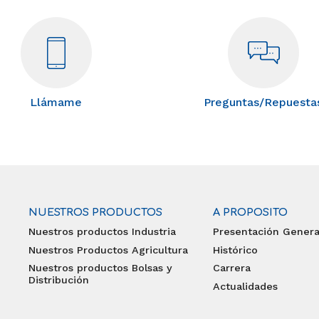
Llámame
Preguntas/Repuesta
NUESTROS PRODUCTOS
A PROPOSITO
Nuestros productos Industria
Presentación Genera
Nuestros Productos Agricultura
Histórico
Nuestros productos Bolsas y
Carrera
Distribución
Actualidades