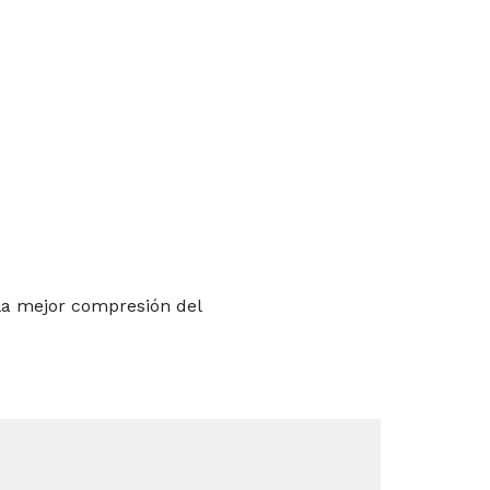
la mejor compresión del