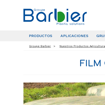
PRODUCTOS
APLICACIONES
GRU
Groupe Barbier
Nuestros Productos Agricultura
FILM