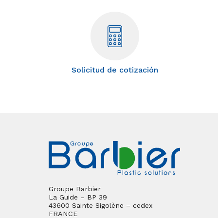
Solicitud de cotización
Groupe Barbier
La Guide – BP 39
43600 Sainte Sigolène – cedex
FRANCE