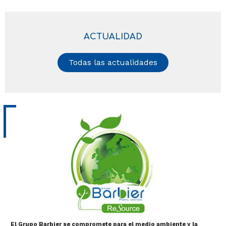
ACTUALIDAD
Todas las actualidades
El Grupo Barbier se compromete para el medio ambiente y la