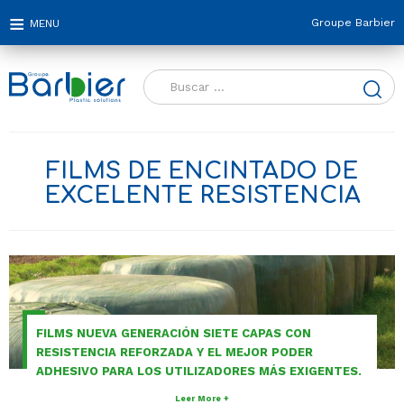
Groupe Barbier
Buscar:
FILMS DE ENCINTADO DE
EXCELENTE RESISTENCIA
FILMS NUEVA GENERACIÓN SIETE CAPAS CON
RESISTENCIA REFORZADA Y EL MEJOR PODER
ADHESIVO PARA LOS UTILIZADORES MÁS EXIGENTES.
Leer More +