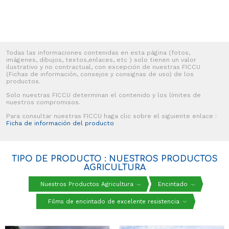
Todas las informaciones contenidas en esta página (fotos,
imágenes, dibujos, textos,enlaces, etc ) solo tienen un valor
ilustrativo y no contractual, con excepción de nuestras FICCU
(Fichas de información, consejos y consignas de uso) de los
productos.
Solo nuestras FICCU determinan el contenido y los límites de
nuestros compromisos.
Para consultar nuestras FICCU haga clic sobre el siguiente enlace :
Ficha de información del producto
TIPO DE PRODUCTO : NUESTROS PRODUCTOS
AGRICULTURA
Nuestros Productos Agricultura
Encintado
Films de encintado de excelente resistencia