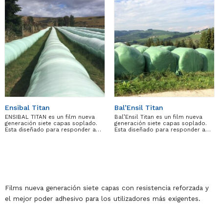
Ensibal Titan
Bal’Ensil Titan
ENSIBAL TITAN es un film nueva
Bal’Ensil Titan es un film nueva
generación siete capas soplado.
generación siete capas soplado.
Esta diseñado para responder a…
Esta diseñado para responder a…
Films nueva generación siete capas con resistencia reforzada y
el mejor poder adhesivo para los utilizadores más exigentes.