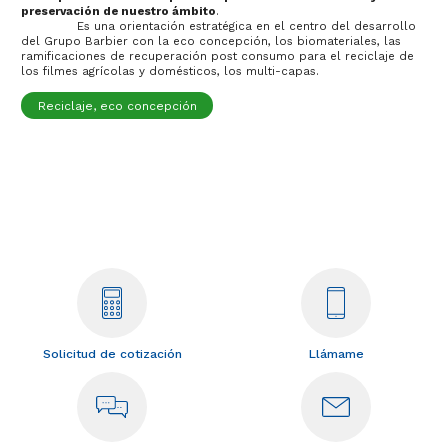
preservación de nuestro ámbito
.
Es una orientación estratégica en el centro del desarrollo
del Grupo Barbier con la eco concepción, los biomateriales, las
ramificaciones de recuperación post consumo para el reciclaje de
los filmes agrícolas y domésticos, los multi-capas.
Reciclaje, eco concepción
Solicitud de cotización
Llámame