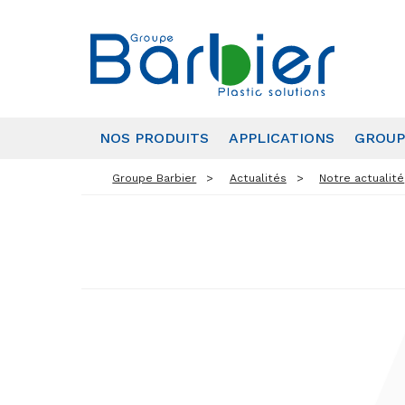
NOS PRODUITS
APPLICATIONS
GROUP
Groupe Barbier
Actualités
Notre actualité