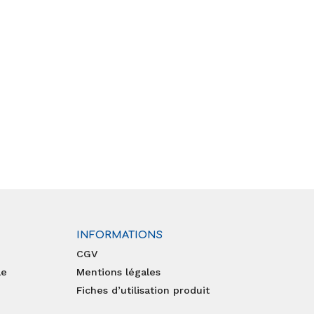
INFORMATIONS
CGV
le
Mentions légales
Fiches d’utilisation produit