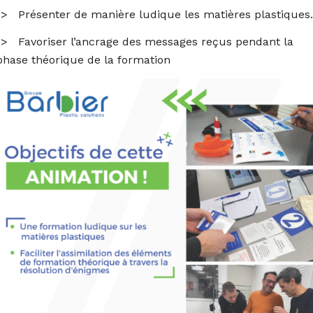
-> Présenter de manière ludique les matières plastiques.
-> Favoriser l’ancrage des messages reçus pendant la
phase théorique de la formation