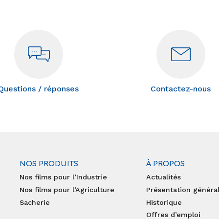
Questions / réponses
Contactez-nous
NOS PRODUITS
À PROPOS
Nos films pour l’Industrie
Actualités
Nos films pour l’Agriculture
Présentation généra
Sacherie
Historique
Offres d’emploi