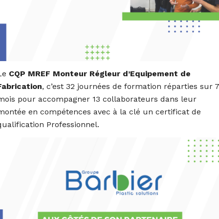
Le
CQP MREF Monteur Régleur d’Equipement de
Fabrication
, c’est 32 journées de formation réparties sur 
mois pour accompagner 13 collaborateurs dans leur
montée en compétences avec à la clé un certificat de
qualification Professionnel.