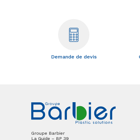
Demande de devis
Groupe Barbier
La Guide – BP 39