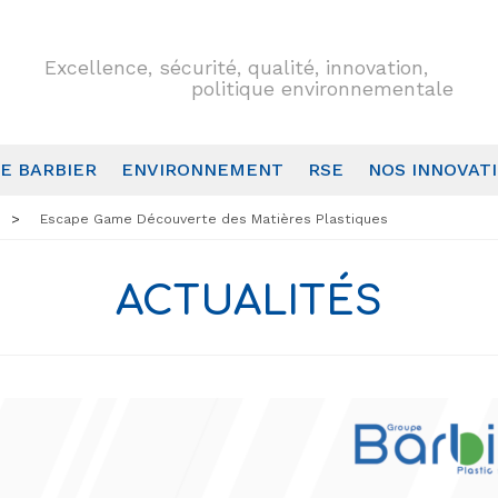
Excellence, sécurité, qualité, innovation,
politique environnementale
E BARBIER
ENVIRONNEMENT
RSE
NOS INNOVAT
Escape Game Découverte des Matières Plastiques
ACTUALITÉS