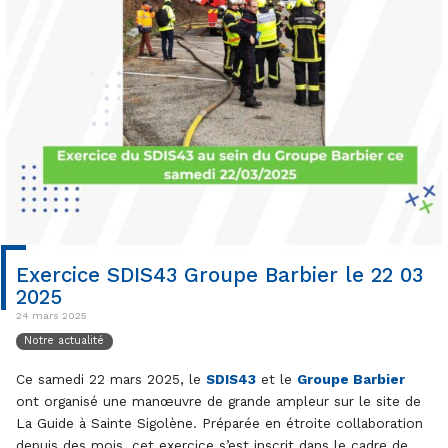
Exercice SDIS43 Groupe Barbier le 22 03
2025
24 mars 2025
Notre actualité
Ce samedi 22 mars 2025, le
SDIS43
et le
Groupe Barbier
ont organisé une manœuvre de grande ampleur sur le site de
La Guide à Sainte Sigolène. Préparée en étroite collaboration
depuis des mois, cet exercice s’est inscrit dans le cadre de