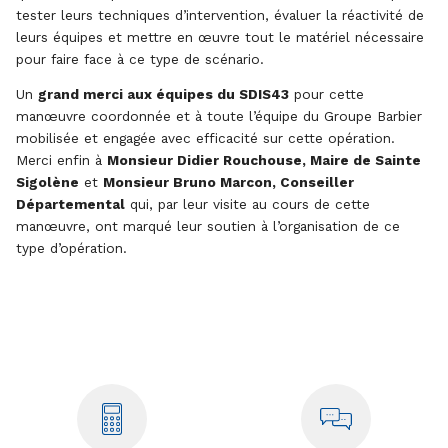
tester leurs techniques d’intervention, évaluer la réactivité de
leurs équipes et mettre en œuvre tout le matériel nécessaire
pour faire face à ce type de scénario.
Un
grand merci aux équipes du SDIS43
pour cette
manœuvre coordonnée et à toute l’équipe du Groupe Barbier
mobilisée et engagée avec efficacité sur cette opération.
Merci enfin à
Monsieur Didier Rouchouse, Maire de Sainte
Sigolène
et
Monsieur Bruno Marcon, Conseiller
Départemental
qui, par leur visite au cours de cette
manœuvre, ont marqué leur soutien à l’organisation de ce
type d’opération.