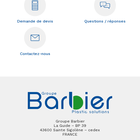
Demande de devis
Questions / réponses
Contactez-nous
Groupe Barbier
La Guide – BP 39
43600 Sainte Sigolène – cedex
FRANCE