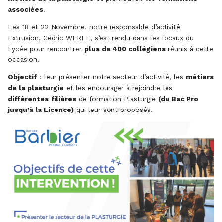
associées
.
Les 18 et 22 Novembre, notre responsable d’activité
Extrusion, Cédric WERLE, s’est rendu dans les locaux du
Lycée pour rencontrer
plus de 400 collégiens
réunis à cette
occasion.
Objectif
: leur présenter notre secteur d’activité, les
métiers
de la plasturgie
et les encourager à rejoindre les
différentes
filières
de formation Plasturgie
(du Bac Pro
jusqu’à la Licence)
qui leur sont proposés.