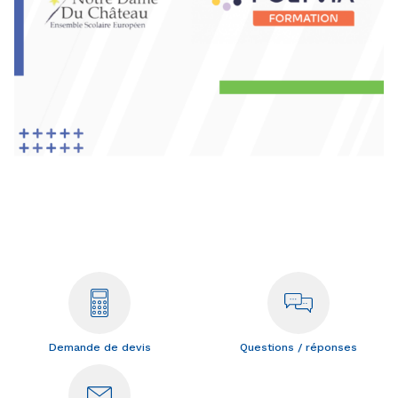
Demande de devis
Questions / réponses