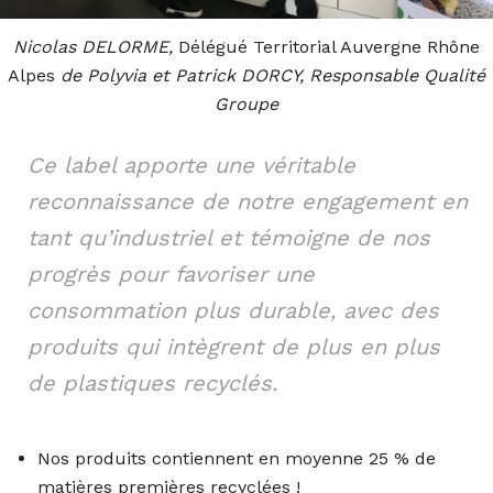
Nicolas DELORME,
Délégué Territorial Auvergne Rhône
Alpes
de Polyvia
et
Patrick DORCY, Responsable Qualité
Groupe
Ce label apporte une véritable
reconnaissance de notre engagement en
tant qu’industriel et témoigne de nos
progrès pour favoriser une
consommation plus durable, avec des
produits qui intègrent de plus en plus
de plastiques recyclés.
Nos produits contiennent en moyenne 25 % de
matières premières recyclées !