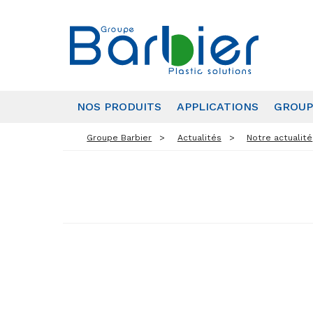
NOS PRODUITS
APPLICATIONS
GROUP
Groupe Barbier
Actualités
Notre actualité