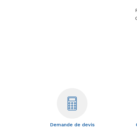
Demande de devis