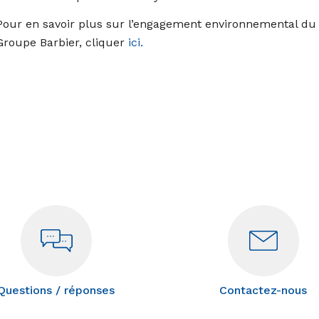
Pour en savoir plus sur l’engagement environnemental du
Groupe Barbier, cliquer
ici.
Questions / réponses
Contactez-nous