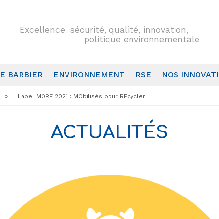
Excellence, sécurité, qualité, innovation,
politique environnementale
E BARBIER
ENVIRONNEMENT
RSE
NOS INNOVAT
Label MORE 2021 : MObilisés pour REcycler
ACTUALITÉS