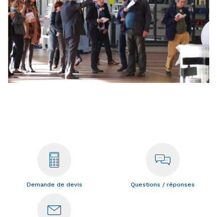
Demande de devis
Questions / réponses