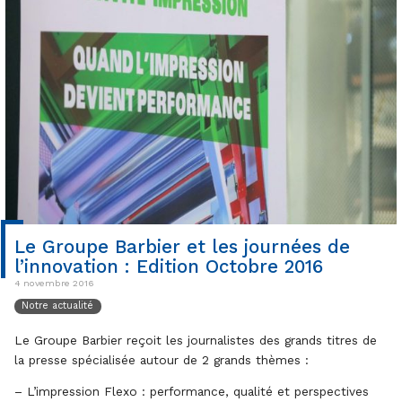
Le Groupe Barbier et les journées de
l’innovation : Edition Octobre 2016
4 novembre 2016
Notre actualité
Le Groupe Barbier reçoit les journalistes des grands titres de
la presse spécialisée autour de 2 grands thèmes :
– L’impression Flexo : performance, qualité et perspectives