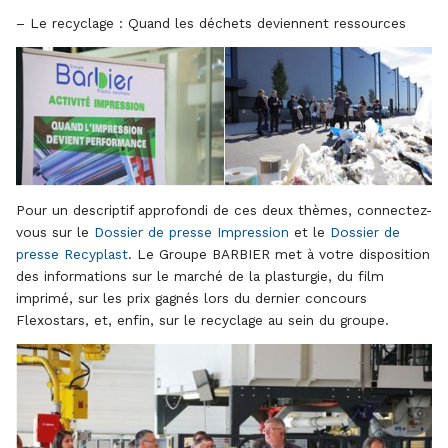
– Le recyclage : Quand les déchets deviennent ressources
Pour un descriptif approfondi de ces deux thèmes, connectez-
vous sur le
Dossier de presse Impression
et le
Dossier de
presse Recyplast
. Le Groupe BARBIER met à votre disposition
des informations sur le marché de la plasturgie, du film
imprimé, sur les prix gagnés lors du dernier concours
Flexostars, et, enfin, sur le recyclage au sein du groupe.