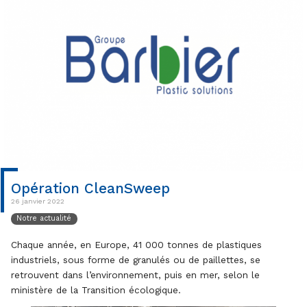
Opération CleanSweep
26 janvier 2022
Notre actualité
Chaque année, en Europe, 41 000 tonnes de plastiques
industriels, sous forme de granulés ou de paillettes, se
retrouvent dans l’environnement, puis en mer, selon le
ministère de la Transition écologique.