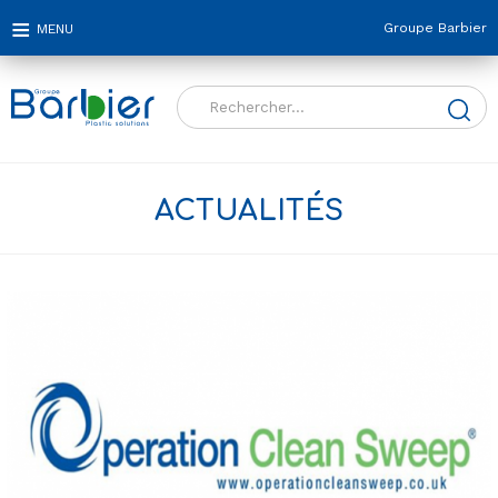
Groupe Barbier
Rechercher :
ACTUALITÉS