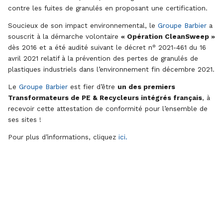
contre les fuites de granulés en proposant une certification.
Soucieux de son impact environnemental, le
Groupe Barbier
a
souscrit à la démarche volontaire
« Opération CleanSweep »
dès 2016 et a été audité suivant le décret n° 2021-461 du 16
avril 2021 relatif à la prévention des pertes de granulés de
plastiques industriels dans l’environnement fin décembre 2021.
Le
Groupe Barbier
est fier d’être
un des premiers
Transformateurs de PE & Recycleurs intégrés français
, à
recevoir cette attestation de conformité pour l’ensemble de
ses sites !
Pour plus d’informations, cliquez
ici.