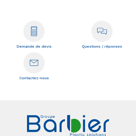
Demande de devis
Questions / réponses
Contactez-nous