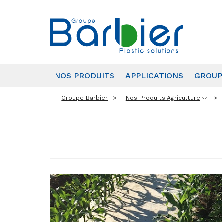
NOS PRODUITS
APPLICATIONS
GROUP
Groupe Barbier
Nos Produits Agriculture