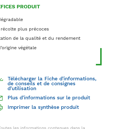
ÉFICES PRODUIT
dégradable
 récolte plus précoces
tion de la qualité et du rendement
’origine végétale
Télécharger la Fiche d'informations,
de conseils et de consignes
d'utilisation
Plus d'informations sur le produit
Imprimer la synthèse produit
Toutes les informations contenues dans la