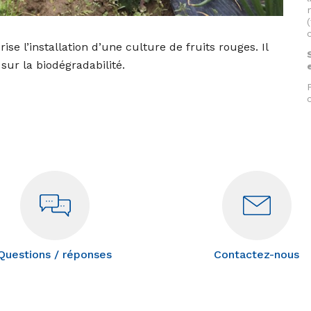
se l’installation d’une culture de fruits rouges. Il
ur la biodégradabilité.
Questions / réponses
Contactez-nous