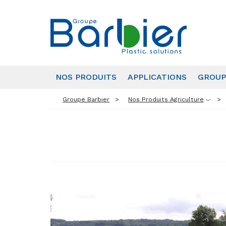
NOS PRODUITS
APPLICATIONS
GROUP
Groupe Barbier
Nos Produits Agriculture