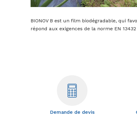
BIONOV B est un film biodégradable, qui favori
répond aux exigences de la norme EN 13432 s
Demande de devis