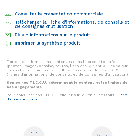
Consulter la présentation commerciale
Télécharger la Fiche d'informations, de conseils et
de consignes d'utilisation
Plus d'informations sur le produit
Imprimer la synthèse produit
Toutes les informations contenues dans la présente page
(photos, images, dessins, textes, liens etc…) n’ont qu’une valeur
illustrative et non contractuelle à l’exception de nos F.I.C.C.U.
(fiches d’informations, de conseils, et de consignes d’utilisation).
Seules nos F.I.C.C.U. déterminent le contenu et les limites de
nos engagements.
Pour consulter nos F.I.C.C.U. cliquer sur le lien ci-dessous :
Fiche
d’utilisation produit