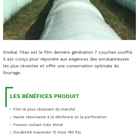
Ensibal Titan est le film dernière génération 7 couches soufflé.
Il est conçu pour répondre aux exigences des enrubanneuses
les plus récentes et offrir une conservation optimale du
fourrage.
LES BÉNÉFICES PRODUIT
Film le plus résistant du marché
Haute résistance à la déchirure et la perforation
Pouvoir collant très élevé
Durabilité maximale 12 mois 180 Kly