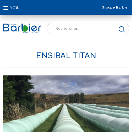
Groupe Barbier
Rechercher :
ENSIBAL TITAN