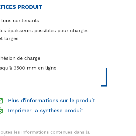
ÉFICES PRODUIT
 tous contenants
bles épaisseurs possibles pour charges
t larges
t
hésion de charge
usqu’à 3500 mm en ligne
Plus d'informations sur le produit
Imprimer la synthèse produit
Toutes les informations contenues dans la