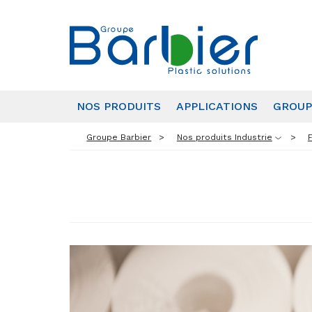
NOS PRODUITS
APPLICATIONS
GROUP
Groupe Barbier
Nos produits Industrie