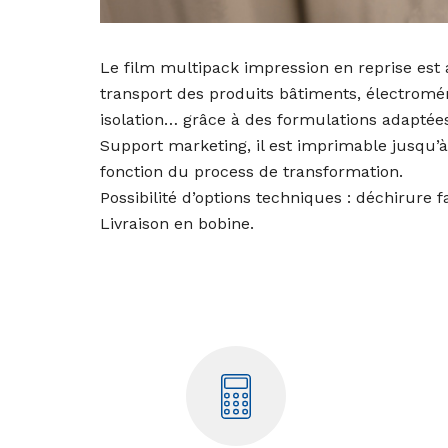
Le film multipack impression en reprise est
transport des produits bâtiments, électromén
isolation… grâce à des formulations adaptée
Support marketing, il est imprimable jusqu’à 
fonction du process de transformation.
Possibilité d’options techniques : déchirure f
Livraison en bobine.