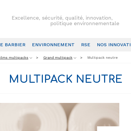
Excellence, sécurité, qualité, innovation,
politique environnementale
E BARBIER
ENVIRONNEMENT
RSE
NOS INNOVAT
Films multipacks
Grand multipack
Multipack neutre
MULTIPACK NEUTRE