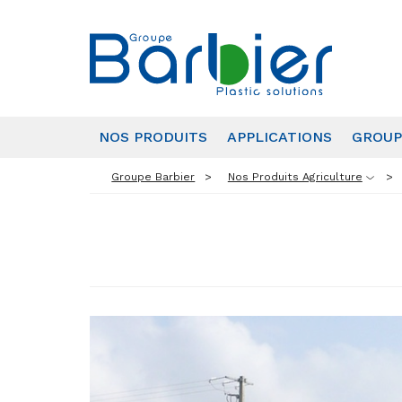
NOS PRODUITS
APPLICATIONS
GROUP
Groupe Barbier
Nos Produits Agriculture