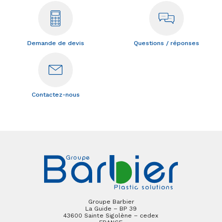
Demande de devis
Questions / réponses
Contactez-nous
Groupe Barbier
La Guide – BP 39
43600 Sainte Sigolène – cedex