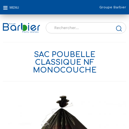
Groupe Barbier
Rechercher :
SAC POUBELLE
CLASSIQUE NF
MONOCOUCHE