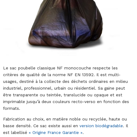
Le sac poubelle classique NF monocouche respecte les
critères de qualité de la norme NF EN 13592. Il est multi-
usages, destiné à la collecte des déchets ordinaires en milieu
industriel, professionnel, urbain ou résidentiel. Sa gaine peut
être transparente ou teintée, translucide ou opaque et est
imprimable jusqu’à deux couleurs recto-verso en fonction des
formats.
Fabrication au choix, en matière noble ou recyclée, haute ou
basse densité. Ce sac existe aussi en
version biodégradable
. Il
est labellisé
« Origine France Garantie »
.