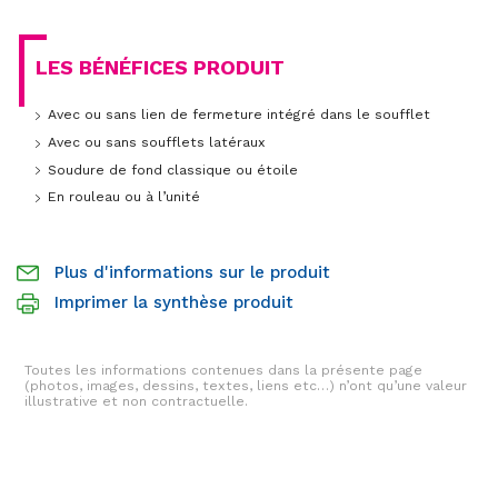
LES BÉNÉFICES PRODUIT
Avec ou sans lien de fermeture intégré dans le soufflet
Avec ou sans soufflets latéraux
Soudure de fond classique ou étoile
En rouleau ou à l’unité
Plus d'informations sur le produit
Imprimer la synthèse produit
Toutes les informations contenues dans la présente page
(photos, images, dessins, textes, liens etc…) n’ont qu’une valeur
illustrative et non contractuelle.