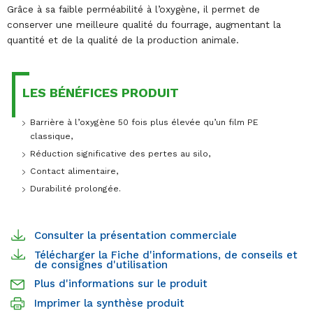
Grâce à sa faible perméabilité à l’oxygène, il permet de
conserver une meilleure qualité du fourrage, augmentant la
quantité et de la qualité de la production animale.
LES BÉNÉFICES PRODUIT
Barrière à l’oxygène 50 fois plus élevée qu’un film PE
classique,
Réduction significative des pertes au silo,
Contact alimentaire,
Durabilité prolongée.
Consulter la présentation commerciale
Télécharger la Fiche d'informations, de conseils et
de consignes d'utilisation
Plus d'informations sur le produit
Imprimer la synthèse produit