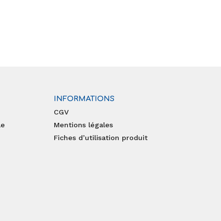
INFORMATIONS
CGV
le
Mentions légales
Fiches d’utilisation produit