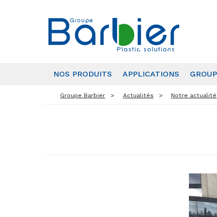
NOS PRODUITS
APPLICATIONS
GROUP
Groupe Barbier
Actualités
Notre actualité