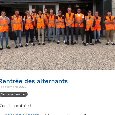
Rentrée des alternants
1 septembre 2022
Notre actualité
C’est la rentrée !