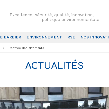
Excellence, sécurité, qualité, innovation,
politique environnementale
E BARBIER
ENVIRONNEMENT
RSE
NOS INNOVAT
Rentrée des alternants
ACTUALITÉS