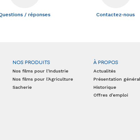
Questions / réponses
Contactez-nous
NOS PRODUITS
À PROPOS
Nos films pour l’Industrie
Actualités
Nos films pour l’Agriculture
Présentation généra
Sacherie
Historique
Offres d’emploi