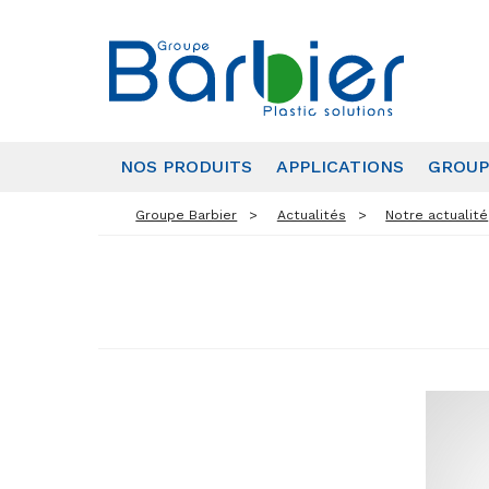
NOS PRODUITS
APPLICATIONS
GROUP
Groupe Barbier
Actualités
Notre actualité