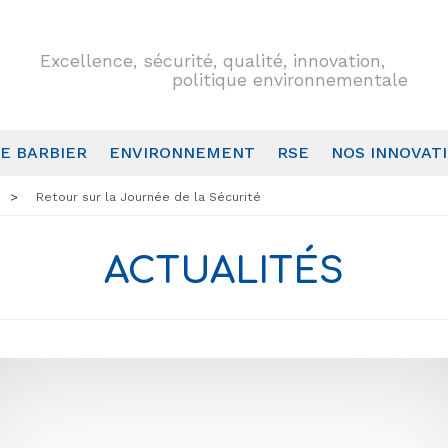
Excellence, sécurité, qualité, innovation,
politique environnementale
E BARBIER
ENVIRONNEMENT
RSE
NOS INNOVAT
Retour sur la Journée de la Sécurité
ACTUALITÉS