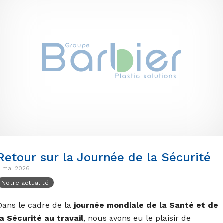
Retour sur la Journée de la Sécurité
5 mai 2026
Notre actualité
Dans le cadre de la
journée mondiale de la Santé et de
la Sécurité au travail
, nous avons eu le plaisir de