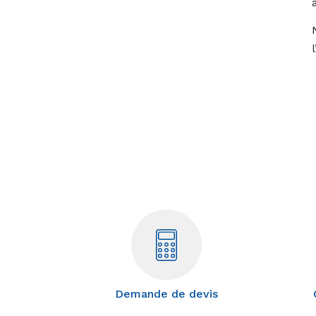
Demande de devis