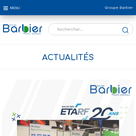
Groupe Barbier
Rechercher :
ACTUALITÉS