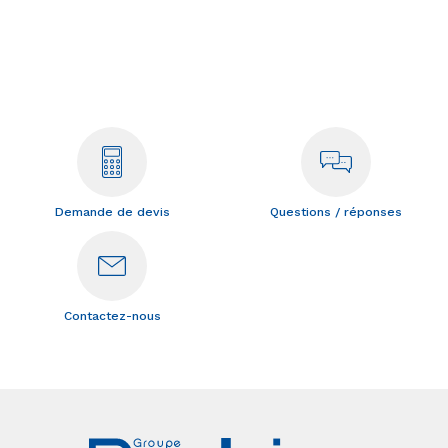
Demande de devis
Questions / réponses
Contactez-nous