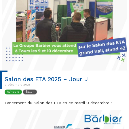
Salon des ETA 2025 – Jour J
9 décembre 2025
Agricole
Salon
Lancement du Salon des ETA en ce mardi 9 décembre !