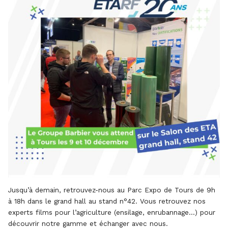
Jusqu’à demain, retrouvez-nous au Parc Expo de Tours de 9h
à 18h dans le grand hall au stand n°42. Vous retrouvez nos
experts films pour l’agriculture (ensilage, enrubannage…) pour
découvrir notre gamme et échanger avec nous.