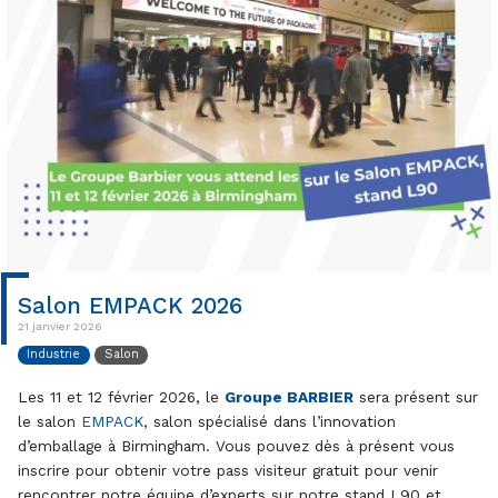
Salon EMPACK 2026
21 janvier 2026
Industrie
Salon
Les 11 et 12 février 2026, le
Groupe BARBIER
sera présent sur
le salon
EMPACK
, salon spécialisé dans l’innovation
d’emballage à Birmingham. Vous pouvez dès à présent vous
inscrire pour obtenir votre pass visiteur gratuit pour venir
rencontrer notre équipe d’experts sur notre stand L90 et