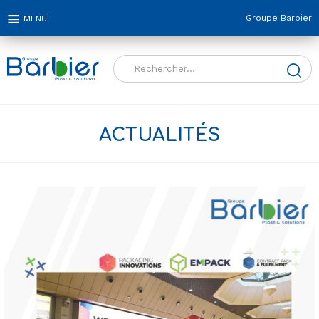
Groupe Barbier
Rechercher :
ACTUALITÉS