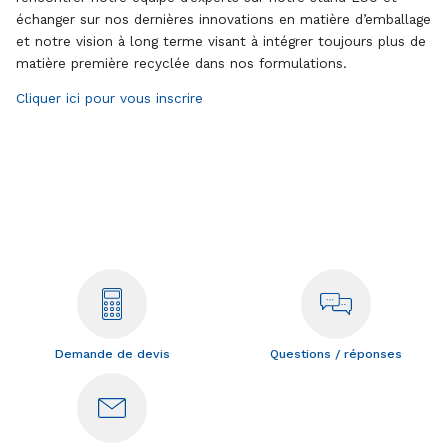
échanger sur nos dernières innovations en matière d’emballage
et notre vision à long terme visant à intégrer toujours plus de
matière première recyclée dans nos formulations.
Cliquer ici pour vous inscrire
Demande de devis
Questions / réponses