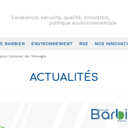
Excellence, sécurité, qualité, innovation,
politique environnementale
E BARBIER
ENVIRONNEMENT
RSE
NOS INNOVAT
alon Sommet de l’élevage
ACTUALITÉS