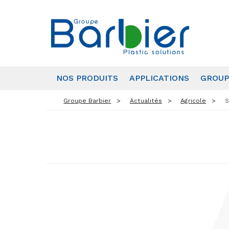
NOS PRODUITS
APPLICATIONS
GROUP
Groupe Barbier
Actualités
Agricole
S