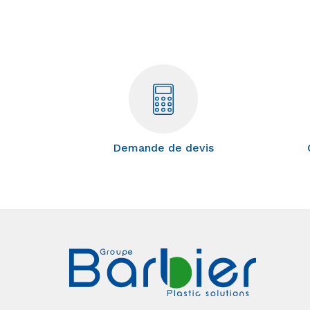
Demande de devis