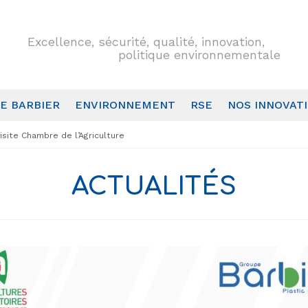
Excellence, sécurité, qualité, innovation,
politique environnementale
E BARBIER
ENVIRONNEMENT
RSE
NOS INNOVAT
isite Chambre de l’Agriculture
ACTUALITÉS