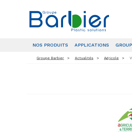
NOS PRODUITS
APPLICATIONS
GROUP
Groupe Barbier
Actualités
Agricole
V