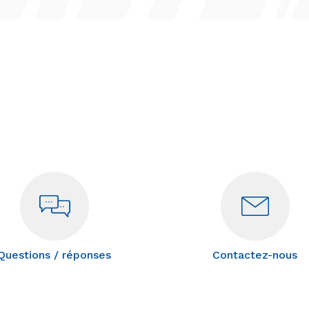
Questions / réponses
Contactez-nous