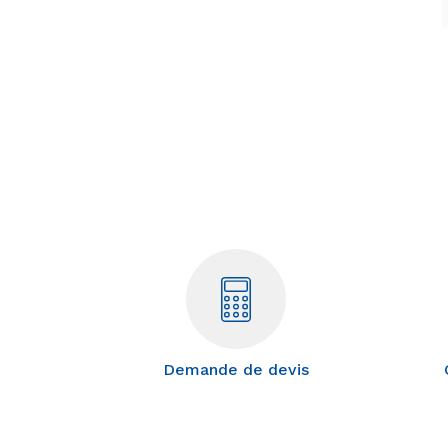
Demande de devis