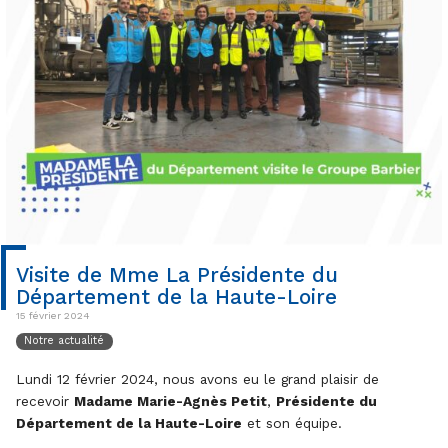
Visite de Mme La Présidente du
Département de la Haute-Loire
15 février 2024
Notre actualité
Lundi 12 février 2024, nous avons eu le grand plaisir de
recevoir
Madame Marie-Agnès Petit
,
Présidente du
Département de la Haute-Loire
et son équipe.