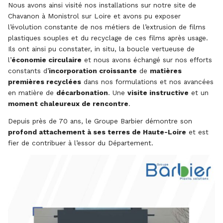
Nous avons ainsi visité nos installations sur notre site de
Chavanon à Monistrol sur Loire et avons pu exposer
l’évolution constante de nos métiers de l’extrusion de films
plastiques souples et du recyclage de ces films après usage.
Ils ont ainsi pu constater, in situ, la boucle vertueuse de
l’
économie circulaire
et nous avons échangé sur nos efforts
constants d’
incorporation croissante
de
matières
premières recyclées
dans nos formulations et nos avancées
en matière de
décarbonation
. Une
visite instructive
et un
moment chaleureux de rencontre
.
Depuis près de 70 ans, le Groupe Barbier démontre son
profond attachement à ses terres de Haute-Loire
et est
fier de contribuer à l’essor du Département.