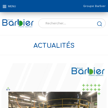
Groupe Barbier
Rechercher :
ACTUALITÉS