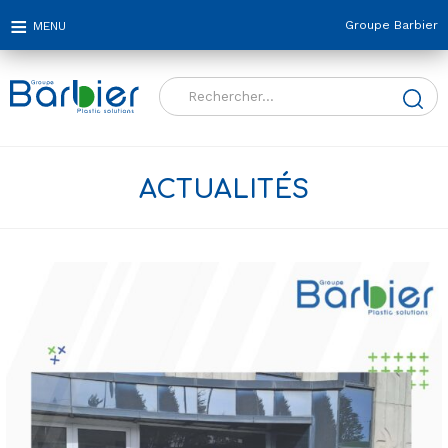
Groupe Barbier
Rechercher :
ACTUALITÉS