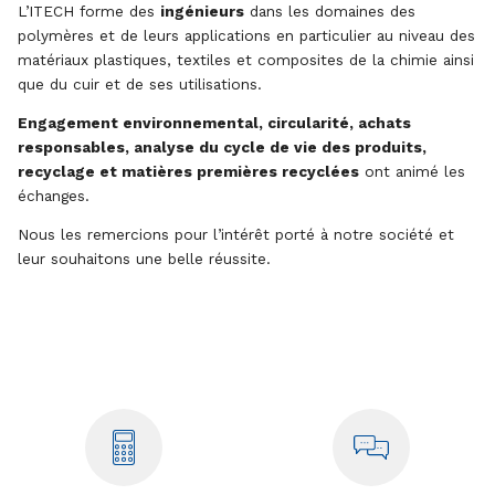
L’ITECH forme des
ingénieurs
dans les domaines des
polymères et de leurs applications en particulier au niveau des
matériaux plastiques, textiles et composites de la chimie ainsi
que du cuir et de ses utilisations.
Engagement environnemental, circularité, achats
responsables, analyse du cycle de vie des produits,
recyclage et matières premières recyclées
ont animé les
échanges.
Nous les remercions pour l’intérêt porté à notre société et
leur souhaitons une belle réussite.