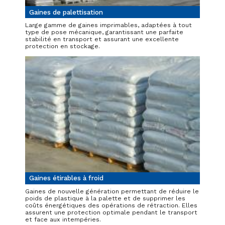
Gaines de palettisation
Large gamme de gaines imprimables, adaptées à tout
type de pose mécanique, garantissant une parfaite
stabilité en transport et assurant une excellente
protection en stockage.
Gaines étirables à froid
Gaines de nouvelle génération permettant de réduire le
poids de plastique à la palette et de supprimer les
coûts énergétiques des opérations de rétraction. Elles
assurent une protection optimale pendant le transport
et face aux intempéries.