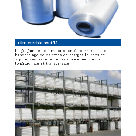
Film étirable soufflé
Large gamme de films bi-orientés permettant le
banderolage de palettes de charges lourdes et
anguleuses. Excellente résistance mécanique
longitudinale et transversale.