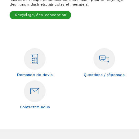
des films industriels, agricoles et ménagers.
Recyclage, éco-conception
Demande de devis
Questions / réponses
Contactez-nous