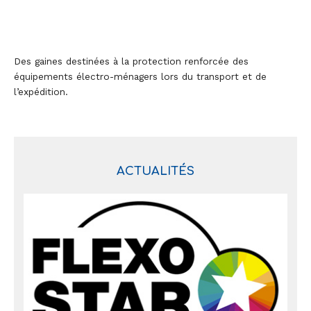
Des gaines destinées à la protection renforcée des
équipements électro-ménagers lors du transport et de
l’expédition.
ACTUALITÉS