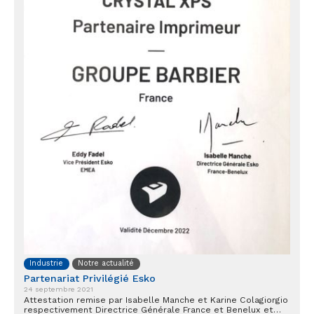
Industrie
Notre actualité
Partenariat Privilégié Esko
24 septembre 2021
Attestation remise par Isabelle Manche et Karine Colagiorgio
respectivement Directrice Générale France et Benelux et…