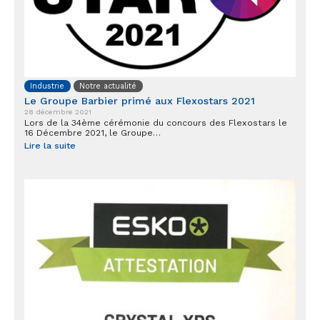
Industrie
Notre actualité
Le Groupe Barbier primé aux Flexostars 2021
28 décembre 2021
Lors de la 34ème cérémonie du concours des Flexostars le
16 Décembre 2021, le Groupe…
Lire la suite