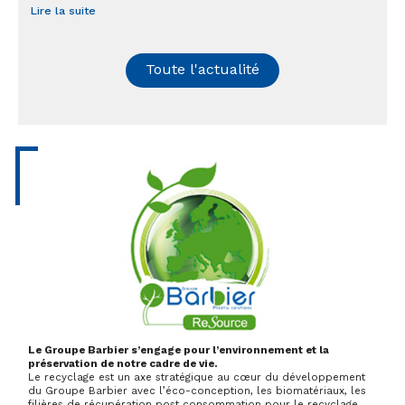
Lire la suite
Toute l'actualité
Le Groupe Barbier s’engage pour l’environnement et la
préservation de notre cadre de vie.
Le recyclage est un axe stratégique au cœur du développement
du Groupe Barbier avec l’éco-conception, les biomatériaux, les
filières de récupération post consommation pour le recyclage