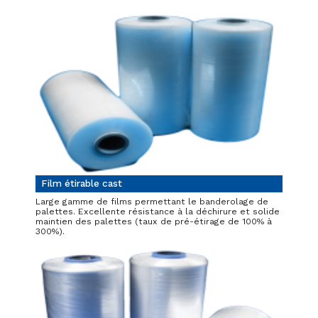
Film étirable cast
Large gamme de films permettant le banderolage de
palettes. Excellente résistance à la déchirure et solide
maintien des palettes (taux de pré-étirage de 100% à
300%).