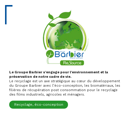
Le Groupe Barbier s’engage pour l’environnement et la
préservation de notre cadre de vie.
Le recyclage est un axe stratégique au cœur du développement
du Groupe Barbier avec l’éco-conception, les biomatériaux, les
filières de récupération post consommation pour le recyclage
des films industriels, agricoles et ménagers.
Recyclage, éco-conception