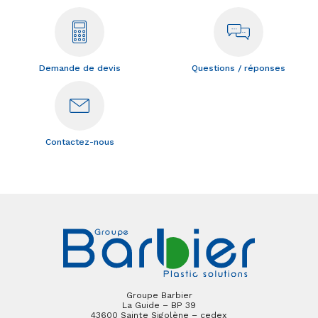
Demande de devis
Questions / réponses
Contactez-nous
Groupe Barbier
La Guide – BP 39
43600 Sainte Sigolène – cedex