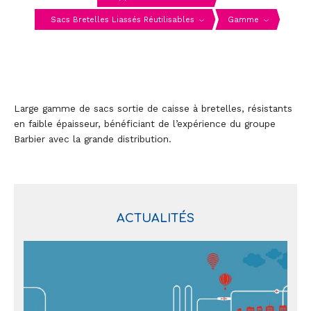
Sacs Bretelles Liassés Réutilisables
Gamme
Large gamme de sacs sortie de caisse à bretelles, résistants
en faible épaisseur, bénéficiant de l’expérience du groupe
Barbier avec la grande distribution.
ACTUALITÉS