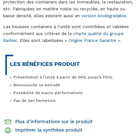
protection des containers dans les immeubles, la restauration,
etc. Fabriquées en matière noble ou recyclée, en haute ou
basse densité, elles existent aussi en
version biodégradable
.
Les housses containers à l’unité sont contrôlées et validées
conformément aux critères de la
charte qualité du groupe
Barbier
. Elles sont labellisées
« Origine France Garantie »
.
LES BÉNÉFICES PRODUIT
Présentation à l’unité à partir de 340L jusqu’à 1100L
Monocouche ou extrudé
Possibilité de macro-performations
Pas de lien fermeture
Plus d'informations sur le produit
Imprimer la synthèse produit