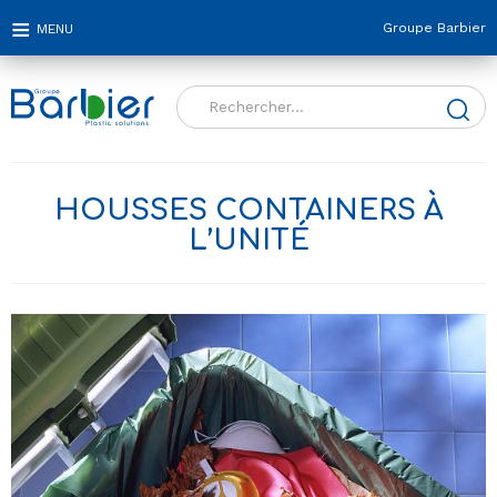
Groupe Barbier
Rechercher :
HOUSSES CONTAINERS À
L’UNITÉ