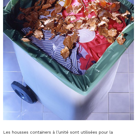
Les housses containers à l’unité sont utilisées pour la