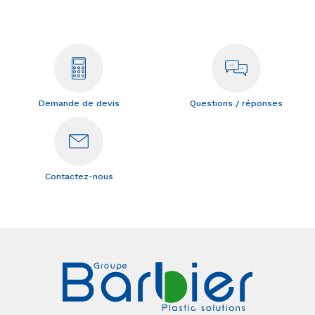
Demande de devis
Questions / réponses
Contactez-nous