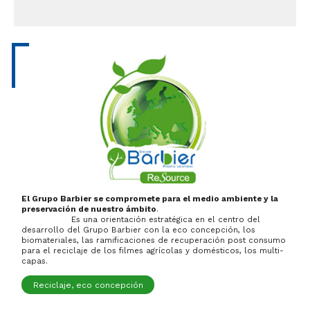
El Grupo Barbier se compromete para el medio ambiente y la
preservación de nuestro ámbito
.
Es una orientación estratégica en el centro del
desarrollo del Grupo Barbier con la eco concepción, los
biomateriales, las ramificaciones de recuperación post consumo
para el reciclaje de los filmes agrícolas y domésticos, los multi-
capas.
Reciclaje, eco concepción