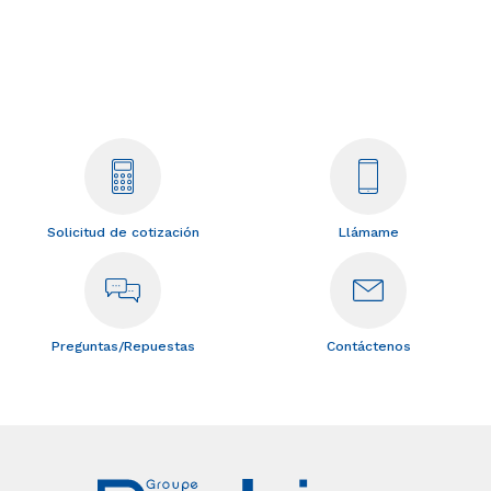
Solicitud de cotización
Llámame
Preguntas/Repuestas
Contáctenos