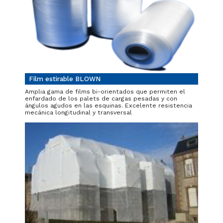
Film estirable BLOWN
Amplia gama de films bi-orientados que permiten el
enfardado de los palets de cargas pesadas y con
ángulos agudos en las esquinas. Excelente resistencia
mecánica longitudinal y transversal