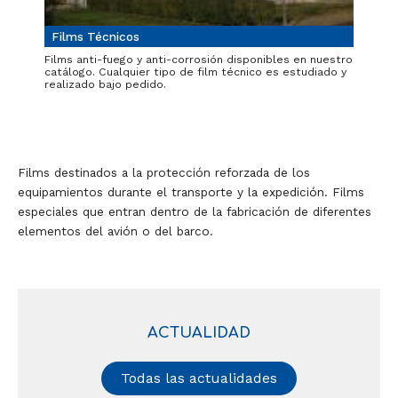
Films Técnicos
Films anti-fuego y anti-corrosión disponibles en nuestro
catálogo. Cualquier tipo de film técnico es estudiado y
realizado bajo pedido.
Films destinados a la protección reforzada de los
equipamientos durante el transporte y la expedición. Films
especiales que entran dentro de la fabricación de diferentes
elementos del avión o del barco.
ACTUALIDAD
Todas las actualidades