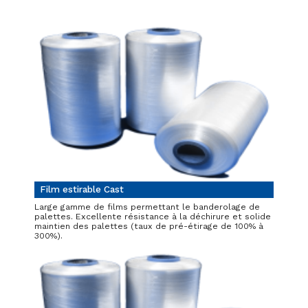
Film estirable Cast
Large gamme de films permettant le banderolage de
palettes. Excellente résistance à la déchirure et solide
maintien des palettes (taux de pré-étirage de 100% à
300%).