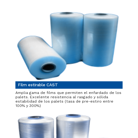
Film estirable CAST
Amplia gama de films que permiten el enfardado de los
palets. Excelente resistencia al rasgado y sólida
estabilidad de los palets (tasa de pre-estiro entre
100% y 300%)