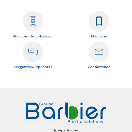
Solicitud de cotización
Llámame
Preguntas/Repuestas
Contáctenos
Groupe Barbier