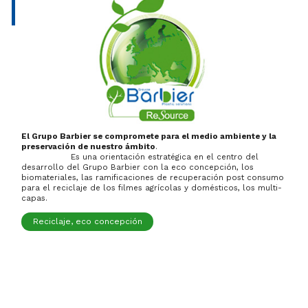
El Grupo Barbier se compromete para el medio ambiente y la
preservación de nuestro ámbito
.
Es una orientación estratégica en el centro del
desarrollo del Grupo Barbier con la eco concepción, los
biomateriales, las ramificaciones de recuperación post consumo
para el reciclaje de los filmes agrícolas y domésticos, los multi-
capas.
Reciclaje, eco concepción