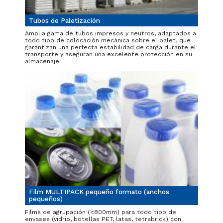
Tubos de Paletización
Amplia gama de tubos impresos y neutros, adaptados a
todo tipo de colocación mecánica sobre el palet, que
garantizan una perfecta estabilidad de carga durante el
transporte y aseguran una excelente protección en su
almacenaje.
Film MULTIPACK pequeño formato (anchos
pequeños)
Films de agrupación (<800mm) para todo tipo de
envases (vidrio, botellas PET, latas, tetrabrick) con