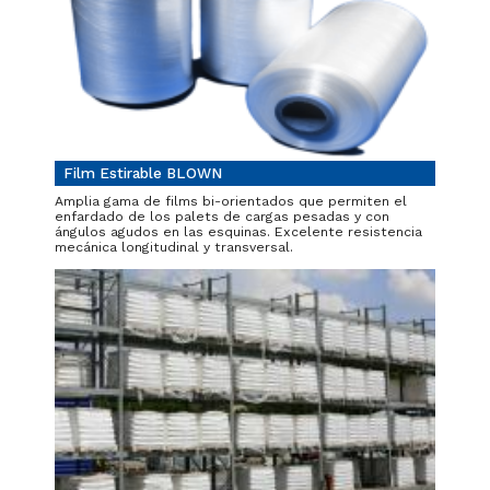
Film Estirable BLOWN
Amplia gama de films bi-orientados que permiten el
enfardado de los palets de cargas pesadas y con
ángulos agudos en las esquinas. Excelente resistencia
mecánica longitudinal y transversal.