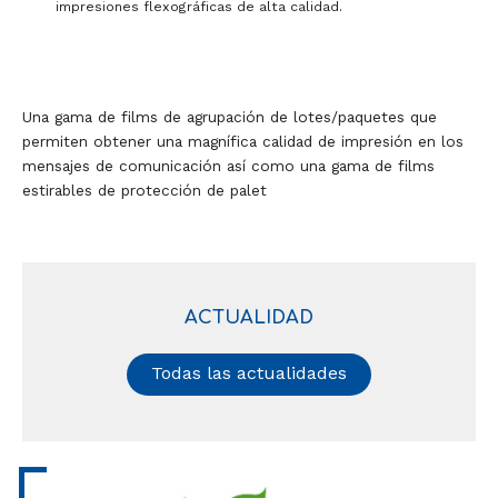
impresiones flexográficas de alta calidad.
Una gama de films de agrupación de lotes/paquetes que
permiten obtener una magnífica calidad de impresión en los
mensajes de comunicación así como una gama de films
estirables de protección de palet
ACTUALIDAD
Todas las actualidades