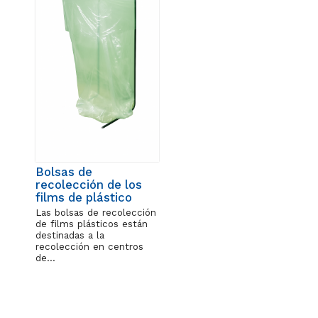
Bolsas de
recolección de los
films de plástico
Las bolsas de recolección
de films plásticos están
destinadas a la
recolección en centros
de…