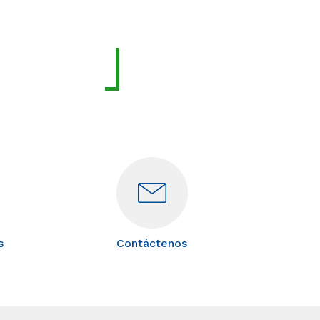
s
Contáctenos