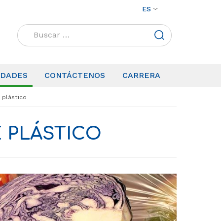
ES
Buscar:
IDADES
CONTÁCTENOS
CARRERA
 plástico
 PLÁSTICO