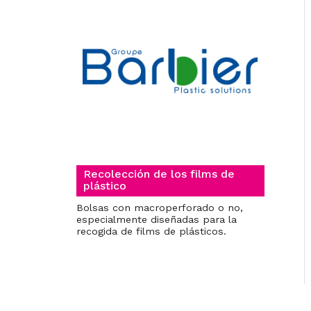
Recolección de los films de
plástico
Bolsas con macroperforado o no,
especialmente diseñadas para la
recogida de films de plásticos.