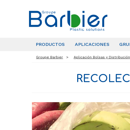
PRODUCTOS
APLICACIONES
GRU
Groupe Barbier
Aplicación Bolsas y Distribución
RECOLEC