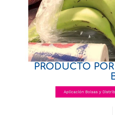
PRODUCTO POR 
Aplicación Bolsas y Distri