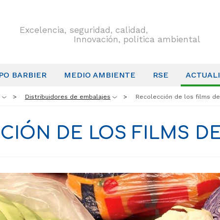
Excelencia, seguridad, calidad,
Innovación, política ambiental
PO BARBIER
MEDIO AMBIENTE
RSE
ACTUAL
Distribuidores de embalajes
Recolección de los films de
CIÓN DE LOS FILMS DE