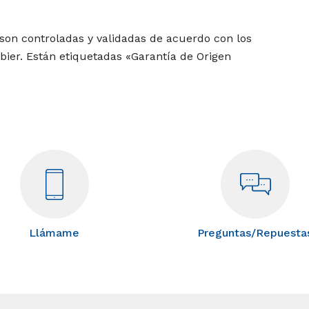
son controladas y validadas de acuerdo con los
rbier. Están etiquetadas «Garantía de Origen
Llámame
Preguntas/Repuesta