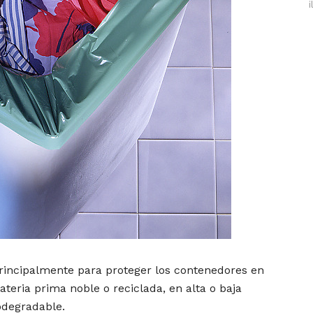
rincipalmente para proteger los contenedores en
ateria prima noble o reciclada, en alta o baja
odegradable.