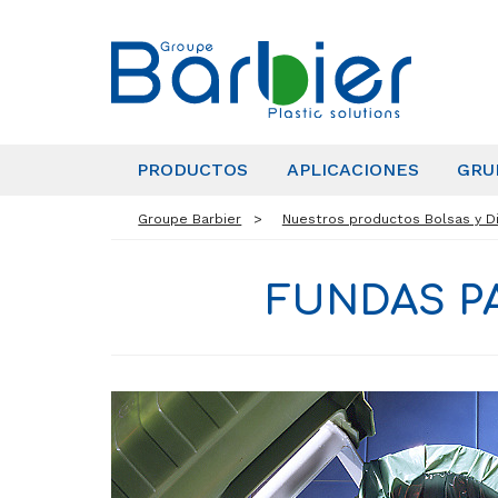
PRODUCTOS
APLICACIONES
GRU
Groupe Barbier
Nuestros productos Bolsas y Di
FUNDAS P