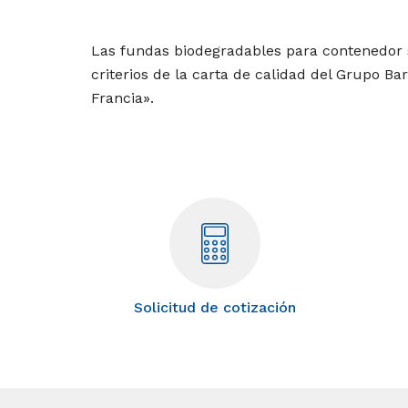
Las fundas biodegradables para contenedor 
criterios de la carta de calidad del Grupo Ba
Francia».
Solicitud de cotización