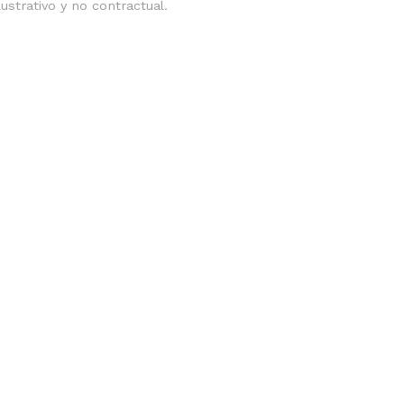
ilustrativo y no contractual.