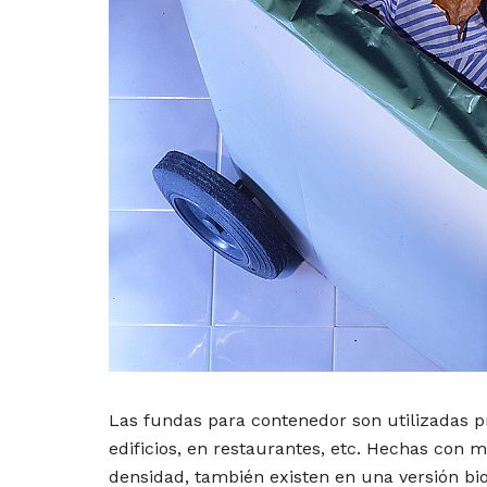
Las fundas para contenedor son utilizadas p
edificios, en restaurantes, etc. Hechas con m
densidad, también existen en una versión bi