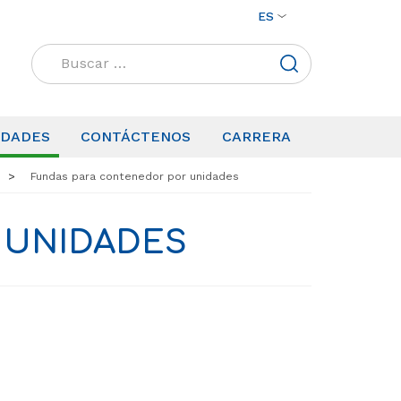
ES
Buscar:
IDADES
CONTÁCTENOS
CARRERA
Fundas para contenedor por unidades
 UNIDADES