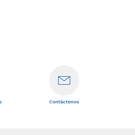
s
Contáctenos