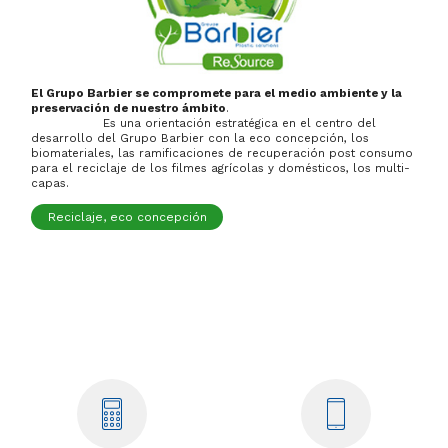
El Grupo Barbier se compromete para el medio ambiente y la
preservación de nuestro ámbito
.
Es una orientación estratégica en el centro del
desarrollo del Grupo Barbier con la eco concepción, los
biomateriales, las ramificaciones de recuperación post consumo
para el reciclaje de los filmes agrícolas y domésticos, los multi-
capas.
Reciclaje, eco concepción