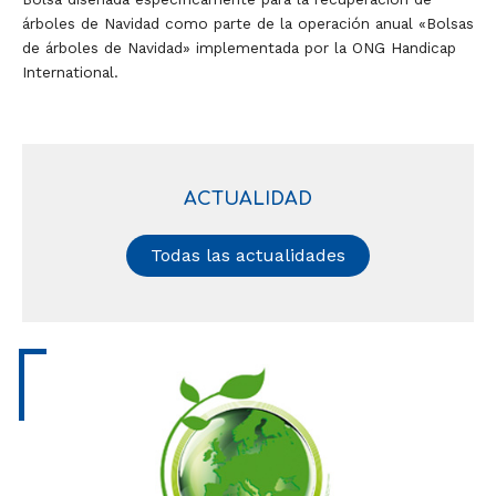
árboles de Navidad como parte de la operación anual «Bolsas
de árboles de Navidad» implementada por la ONG Handicap
International.
ACTUALIDAD
Todas las actualidades