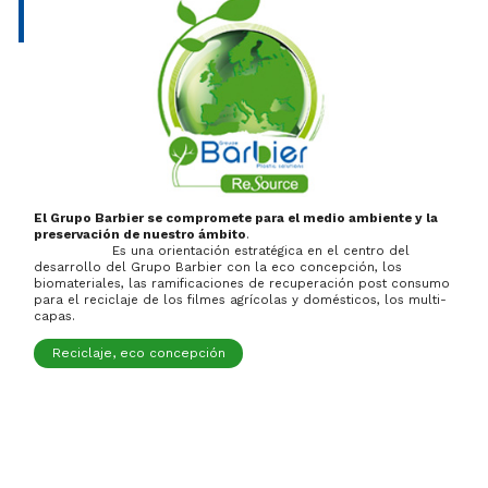
El Grupo Barbier se compromete para el medio ambiente y la
preservación de nuestro ámbito
.
Es una orientación estratégica en el centro del
desarrollo del Grupo Barbier con la eco concepción, los
biomateriales, las ramificaciones de recuperación post consumo
para el reciclaje de los filmes agrícolas y domésticos, los multi-
capas.
Reciclaje, eco concepción