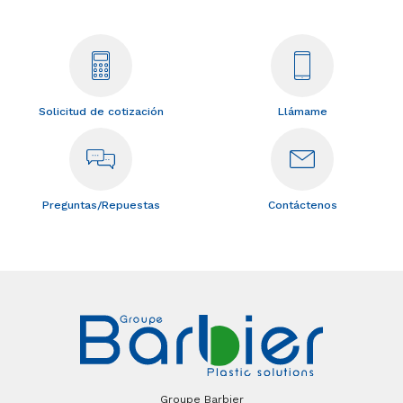
Solicitud de cotización
Llámame
Preguntas/Repuestas
Contáctenos
Groupe Barbier