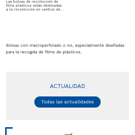
Las bolsas de recolección de
films plásticos están destinadas
a la recolección en centros de…
Bolsas con macroperforado o no, especialmente diseñadas
para la recogida de films de plásticos.
ACTUALIDAD
Todas las actualidades