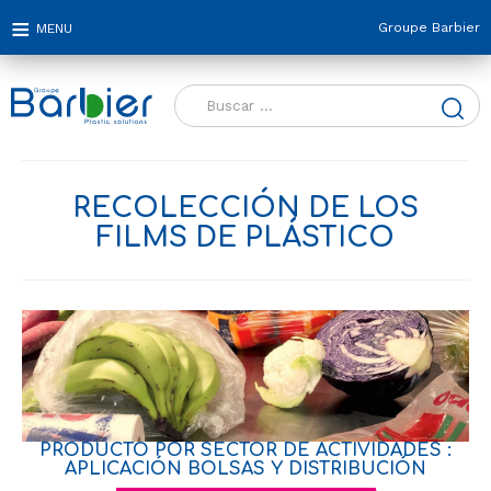
Groupe Barbier
Buscar:
RECOLECCIÓN DE LOS
FILMS DE PLÁSTICO
PRODUCTO POR SECTOR DE ACTIVIDADES :
APLICACIÓN BOLSAS Y DISTRIBUCIÓN