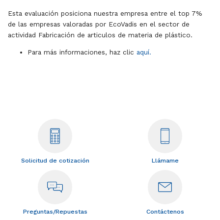
Esta evaluación posiciona nuestra empresa entre el top 7%
de las empresas valoradas por EcoVadis en el sector de
actividad Fabricación de articulos de materia de plástico.
Para más informaciones, haz clic
aquí.
Solicitud de cotización
Llámame
Preguntas/Repuestas
Contáctenos