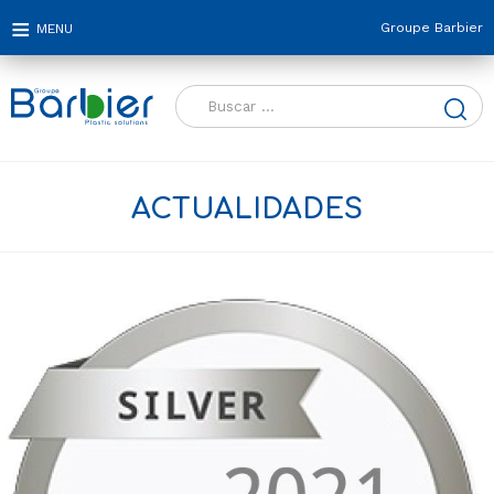
Groupe Barbier
Buscar:
ACTUALIDADES