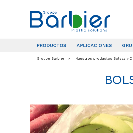
PRODUCTOS
APLICACIONES
GRU
Groupe Barbier
Nuestros productos Bolsas y Di
BOLS