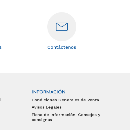
s
Contáctenos
INFORMACIÓN
l
Condiciones Generales de Venta
Avisos Legales
Ficha de Información, Consejos y
consignas