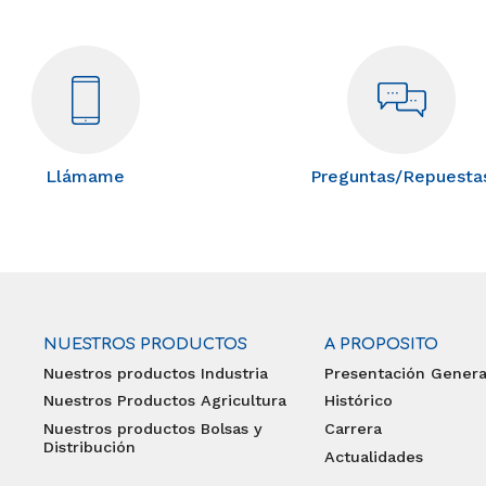
Llámame
Preguntas/Repuesta
NUESTROS PRODUCTOS
A PROPOSITO
Nuestros productos Industria
Presentación Genera
Nuestros Productos Agricultura
Histórico
Nuestros productos Bolsas y
Carrera
Distribución
Actualidades