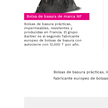
Bolsa de basura de marca NF
Bolsas de basura prácticas,
impermeables, resistentes y
producidas en Francia. El grupo
Barbier es el segundo fabricante
europeo de bolsas de basura con
autocierre con 12,000 T por año.
Bolsas de basura prácticas, 
fabricante europeo de bolsas