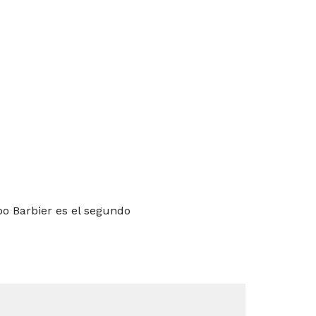
po Barbier es el segundo