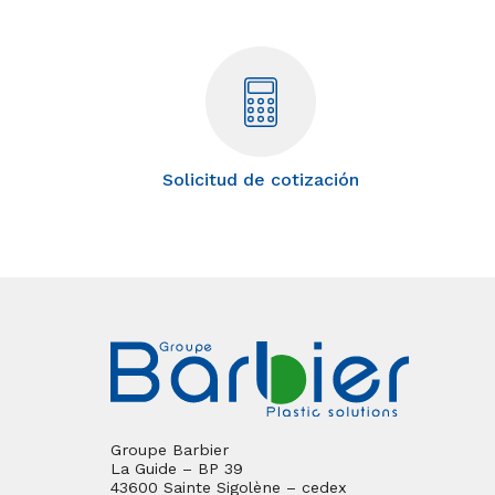
Solicitud de cotización
Groupe Barbier
La Guide – BP 39
43600 Sainte Sigolène – cedex