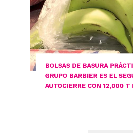
BOLSAS DE BASURA PRÁCTI
GRUPO BARBIER ES EL SE
AUTOCIERRE CON 12,000 T 